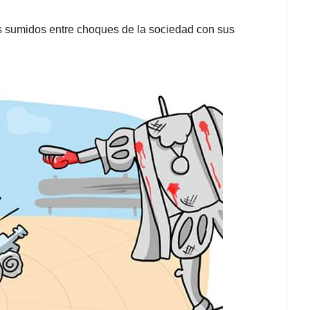
os sumidos entre choques de la sociedad con sus