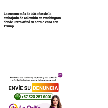
La casona más de 100 años de la
embajada de Colombia en Washington
donde Petro afinó su cara a cara con
Trump