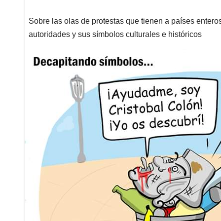
Sobre las olas de protestas que tienen a países enter
autoridades y sus símbolos culturales e históricos