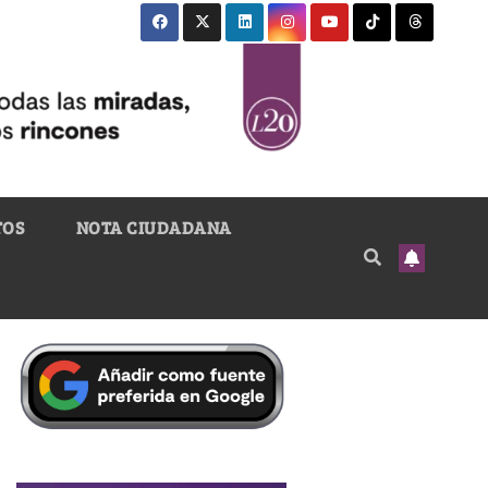
TOS
NOTA CIUDADANA