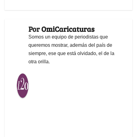
Por
OmiCaricaturas
Somos un equipo de periodistas que
queremos mostrar, además del país de
siempre, ese que está olvidado, el de la
otra orilla.