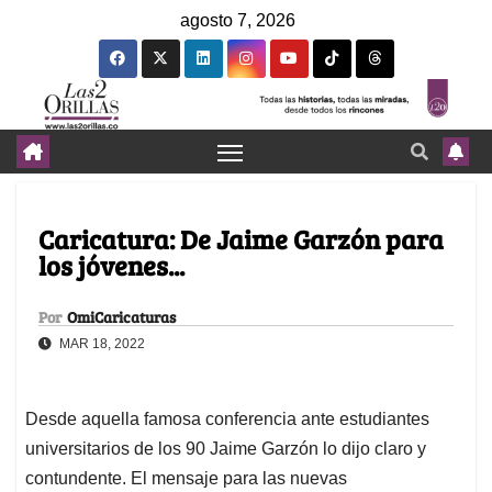
agosto 7, 2026
Caricatura: De Jaime Garzón para
los jóvenes...
Por
OmiCaricaturas
MAR 18, 2022
Desde aquella famosa conferencia ante estudiantes
universitarios de los 90 Jaime Garzón lo dijo claro y
contundente. El mensaje para las nuevas