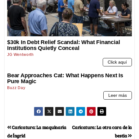
Caricatura: La maquinaria
Caricatura: La otra cara de la
de Íngrid
bestia