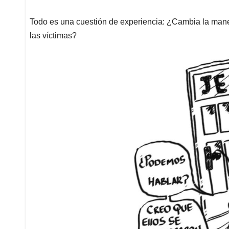
Todo es una cuestión de experiencia: ¿Cambia la maner
las víctimas?