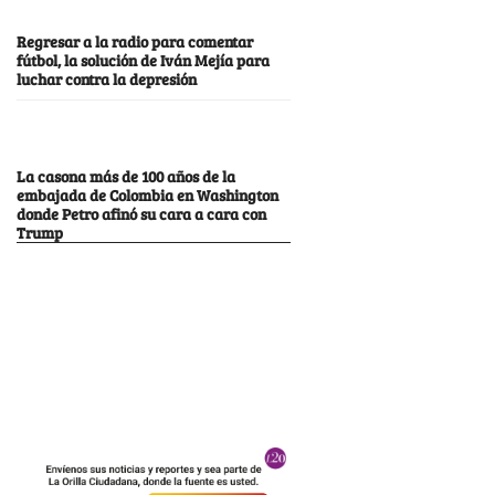
Regresar a la radio para comentar
fútbol, la solución de Iván Mejía para
luchar contra la depresión
La casona más de 100 años de la
embajada de Colombia en Washington
donde Petro afinó su cara a cara con
Trump