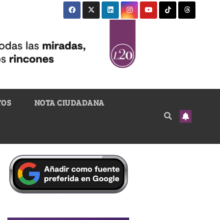
TOS
NOTA CIUDADANA