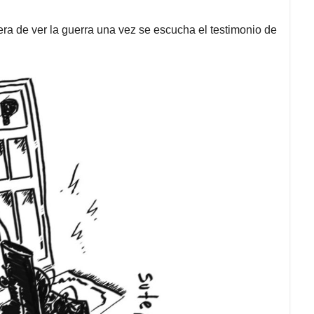
a de ver la guerra una vez se escucha el testimonio de