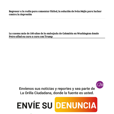
Regresar a la radio para comentar fútbol, la solución de Iván Mejía para luchar
contra la depresión
La casona más de 100 años de la embajada de Colombia en Washington donde
Petro afinó su cara a cara con Trump