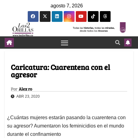
agosto 7, 2026
Caricatura: Cuarentena con el
agresor
Por
Alex ro
ABR 23, 2020
¿Cuántas mujeres estarán pasando la cuarentena con
su agresor? Aumentaron los feminicidios en el mundo
durante el confinamiento