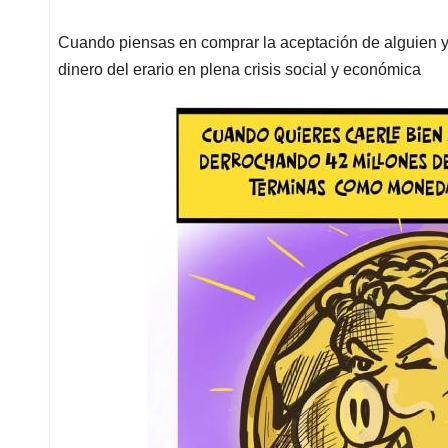
Cuando piensas en comprar la aceptación de alguien y
dinero del erario en plena crisis social y económica