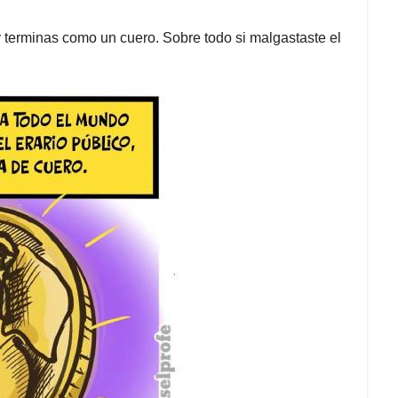
 terminas como un cuero. Sobre todo si malgastaste el