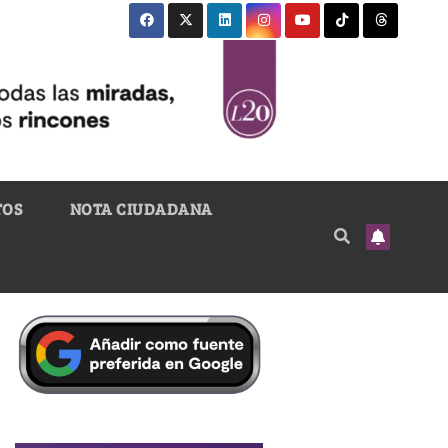
TOS
NOTA CIUDADANA