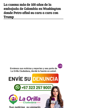
La casona más de 100 años de la
embajada de Colombia en Washington
donde Petro afinó su cara a cara con
Trump