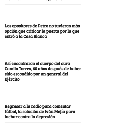
Los opositores de Petro no tuvieron más
opción que criticar la puerta por la que
entró a la Casa Blanca
Así encontraron el cuerpo del cura
Camilo Torres, 60 años después de haber
sido escondido por un general del
Ejército
Regresar a la radio para comentar
fútbol, la solución de Iván Mejía para
luchar contra la depresión