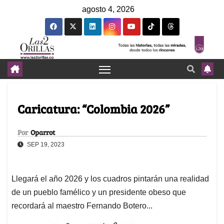
agosto 4, 2026
Caricatura: “Colombia 2026”
Por
Oparrot
SEP 19, 2023
Llegará el año 2026 y los cuadros pintarán una realidad
de un pueblo famélico y un presidente obeso que
recordará al maestro Fernando Botero...