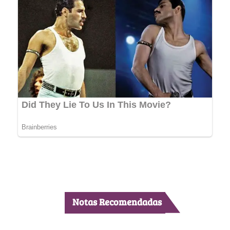
Notas Recomendadas