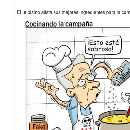
El uribismo alista sus mejores ingredientes para la c