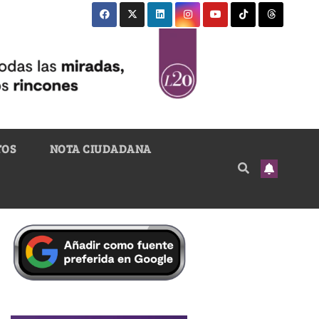
TOS
NOTA CIUDADANA