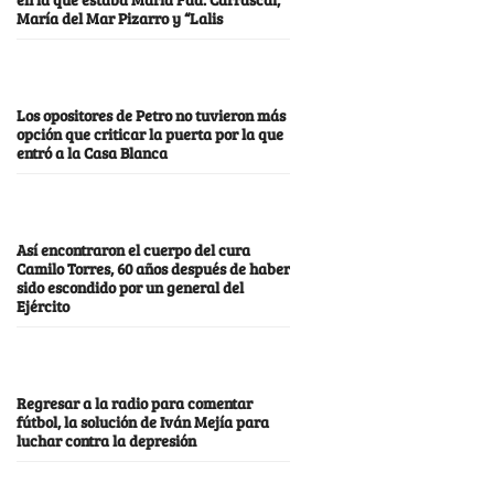
María del Mar Pizarro y “Lalis
Los opositores de Petro no tuvieron más
opción que criticar la puerta por la que
entró a la Casa Blanca
Así encontraron el cuerpo del cura
Camilo Torres, 60 años después de haber
sido escondido por un general del
Ejército
Regresar a la radio para comentar
fútbol, la solución de Iván Mejía para
luchar contra la depresión