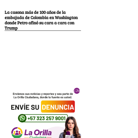
La casona más de 100 años de la
embajada de Colombia en Washington
donde Petro afinó su cara a cara con
Trump