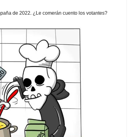
ampaña de 2022. ¿Le comerán cuento los votantes?