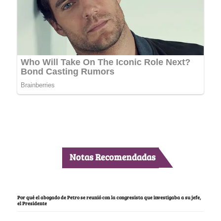
Notas Recomendadas
Por qué el abogado de Petro se reunió con la congresista que investigaba a su jefe,
el Presidente