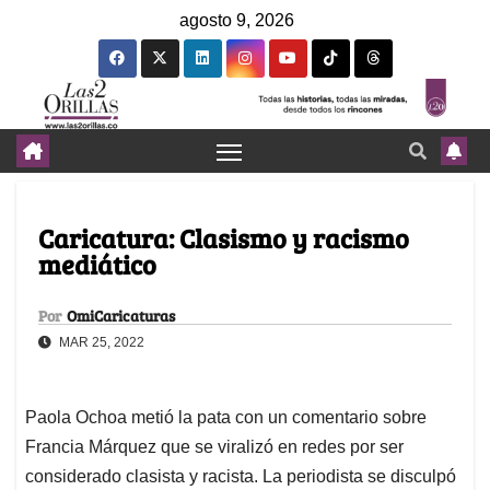
agosto 9, 2026
Caricatura: Clasismo y racismo
mediático
Por
OmiCaricaturas
MAR 25, 2022
Paola Ochoa metió la pata con un comentario sobre
Francia Márquez que se viralizó en redes por ser
considerado clasista y racista. La periodista se disculpó