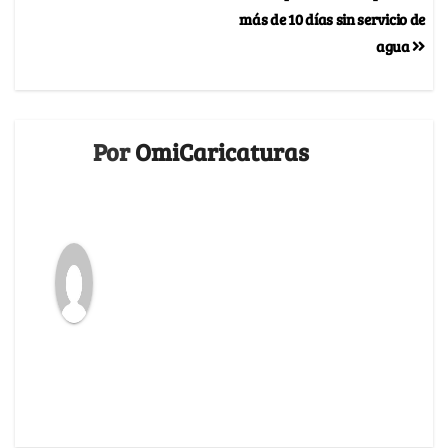
más de 10 días sin servicio de
agua
Por
OmiCaricaturas