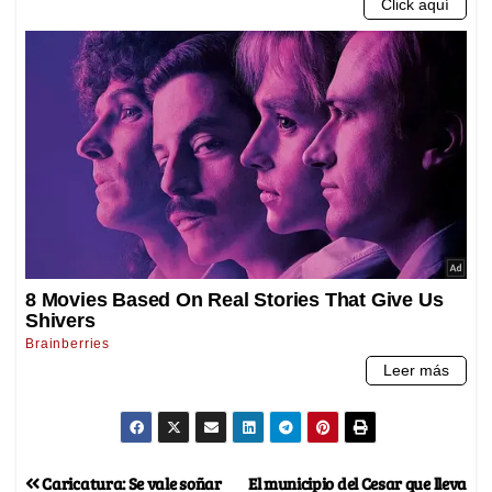
Caricatura: Se vale soñar
El municipio del Cesar que lleva