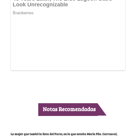
Notas Recomendadas
La mujer que tumbó la lista del Pacto, en la que estaba María Fda. Carrascal,