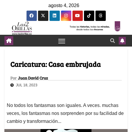
agosto 4, 2026
Caricatura: Casa embrujada
Por
Juan David Cruz
JUL 18, 2023
No todos los fantasmas son iguales. A veces. muchas
veces, los fantasmas nos sorprenden por su facilidad de
cambio y transformación...