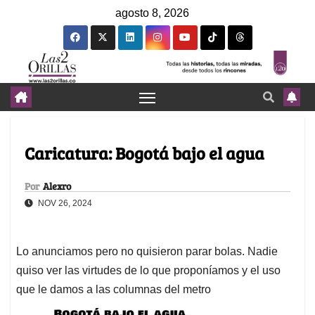
agosto 8, 2026
Caricatura: Bogotá bajo el agua
Por
Alexro
NOV 26, 2024
Lo anunciamos pero no quisieron parar bolas. Nadie
quiso ver las virtudes de lo que proponíamos y el uso
que le damos a las columnas del metro