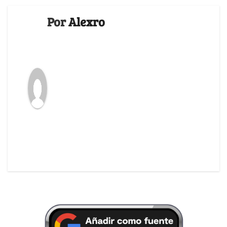
Por
Alexro