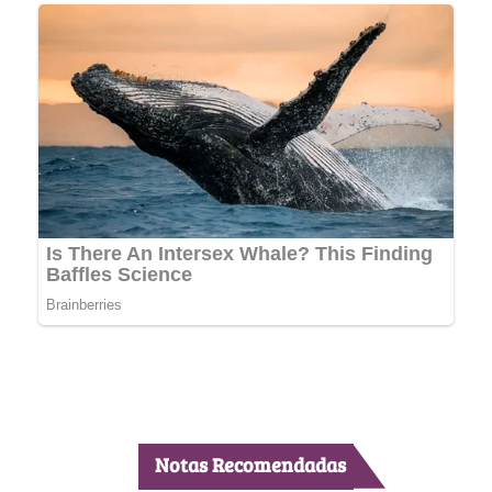
Notas Recomendadas