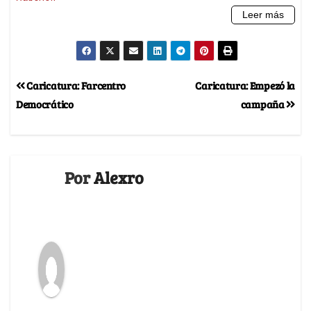
Caricatura: Farcentro
Caricatura: Empezó la
Democrático
campaña
Por
Alexro