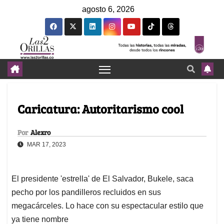
agosto 6, 2026
Caricatura: Autoritarismo cool
Por
Alexro
MAR 17, 2023
El presidente 'estrella' de El Salvador, Bukele, saca
pecho por los pandilleros recluidos en sus
megacárceles. Lo hace con su espectacular estilo que
ya tiene nombre