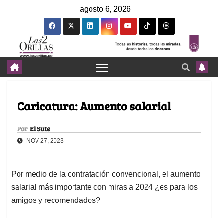
agosto 6, 2026
Caricatura: Aumento salarial
Por
El Sute
NOV 27, 2023
Por medio de la contratación convencional, el aumento
salarial más importante con miras a 2024 ¿es para los
amigos y recomendados?