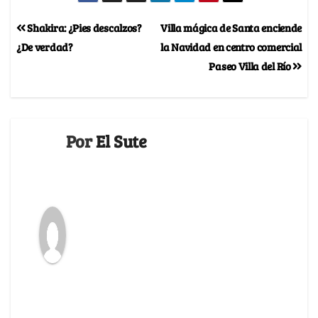
Shakira: ¿Pies descalzos?
Villa mágica de Santa enciende
¿De verdad?
la Navidad en centro comercial
Paseo Villa del Río
Por
El Sute