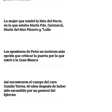
La mujer que tumbó la lista del Pacto,
en la que estaba María Fda. Carrascal,
María del Mar Pizarro y “Lalis
Los opositores de Petro no tuvieron más
opción que criticar la puerta por la que
entró a la Casa Blanca
Así encontraron el cuerpo del cura
Camilo Torres, 60 años después de haber
sido escondido por un general del
Ejército