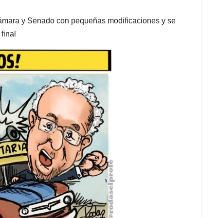
e Cámara y Senado con pequeñas modificaciones y se
final