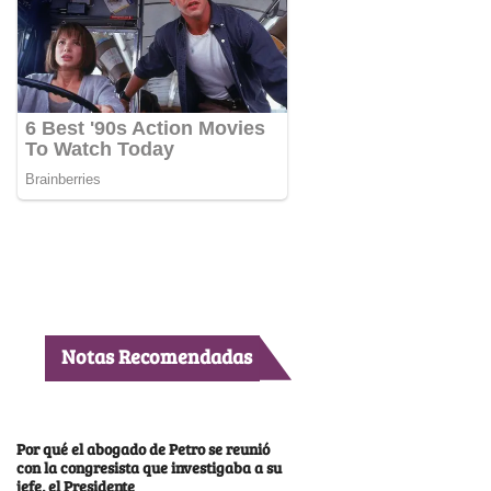
Notas Recomendadas
Por qué el abogado de Petro se reunió
con la congresista que investigaba a su
jefe, el Presidente