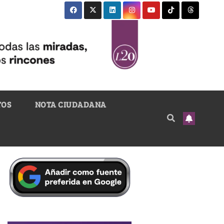
TOS
NOTA CIUDADANA