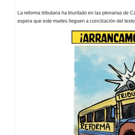
La reforma tributaria ha triunfado en las plenarias d
espera que este martes lleguen a conciliación del texto 