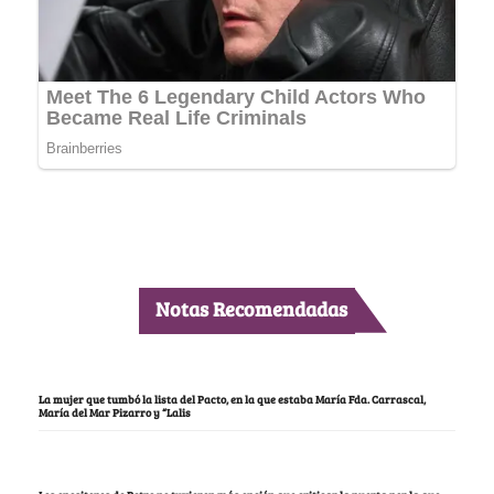
Notas Recomendadas
La mujer que tumbó la lista del Pacto, en la que estaba María Fda. Carrascal,
María del Mar Pizarro y “Lalis