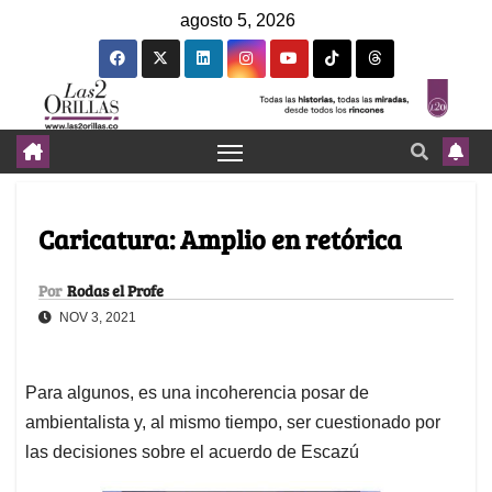
agosto 5, 2026
Caricatura: Amplio en retórica
Por
Rodas el Profe
NOV 3, 2021
Para algunos, es una incoherencia posar de
ambientalista y, al mismo tiempo, ser cuestionado por
las decisiones sobre el acuerdo de Escazú