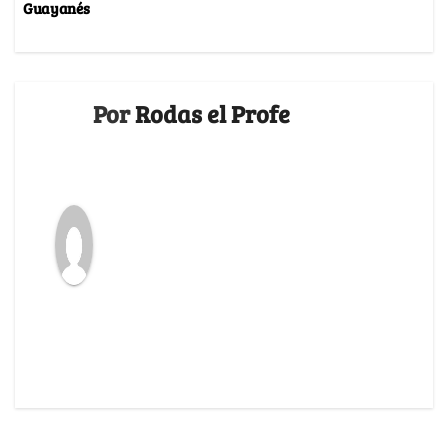
Guayanés
Por
Rodas el Profe