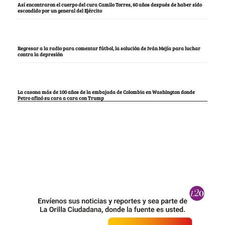
Así encontraron el cuerpo del cura Camilo Torres, 60 años después de haber sido
escondido por un general del Ejército
Regresar a la radio para comentar fútbol, la solución de Iván Mejía para luchar
contra la depresión
La casona más de 100 años de la embajada de Colombia en Washington donde
Petro afinó su cara a cara con Trump