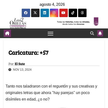
agosto 4, 2026
Caricatura: +57
Por
El Sute
NOV 13, 2024
Tanto nos taladraron con el reguetón y sus creativas y
originales letras que ahora "hay parejas" un poco
disímiles en edad, ¿o no?