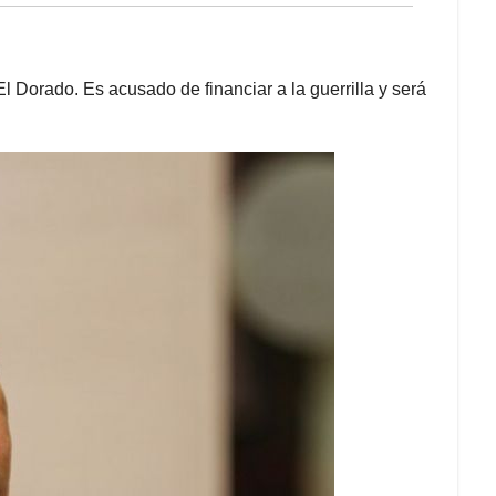
l Dorado. Es acusado de financiar a la guerrilla y será