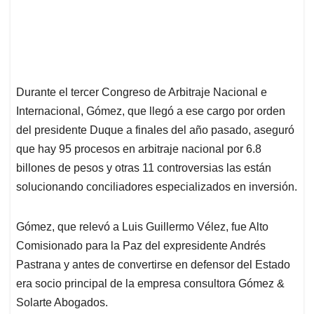
Durante el tercer Congreso de Arbitraje Nacional e
Internacional, Gómez, que llegó a ese cargo por orden
del presidente Duque a finales del año pasado, aseguró
que hay 95 procesos en arbitraje nacional por 6.8
billones de pesos y otras 11 controversias las están
solucionando conciliadores especializados en inversión.
Gómez, que relevó a Luis Guillermo Vélez, fue Alto
Comisionado para la Paz del expresidente Andrés
Pastrana y antes de convertirse en defensor del Estado
era socio principal de la empresa consultora Gómez &
Solarte Abogados.