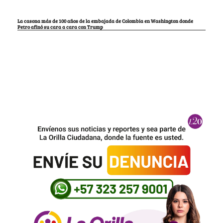
La casona más de 100 años de la embajada de Colombia en Washington donde
Petro afinó su cara a cara con Trump