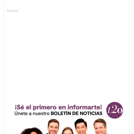
Anuncios.