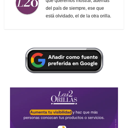
que queremos mostrar, además
del país de siempre, ese que
está olvidado, el de la otra orilla.