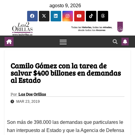
agosto 9, 2026
Camilo Gómez con la tarea de
salvar $400 billones en demandas
al Estado
Por
Las Dos Orillas
MAR 23, 2019
Son más de 398.000 las demandas que particulares le
han interpuesto al Estado y que la Agencia de Defensa