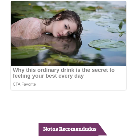
Notas Recomendadas