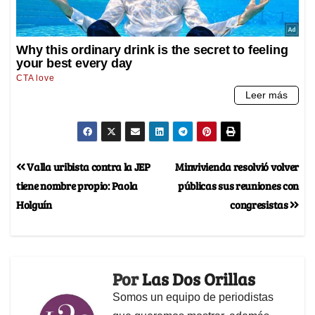
Valla uribista contra la JEP
Minvivienda resolvió volver
tiene nombre propio: Paola
públicas sus reuniones con
Holguín
congresistas
Por
Las Dos Orillas
Somos un equipo de periodistas