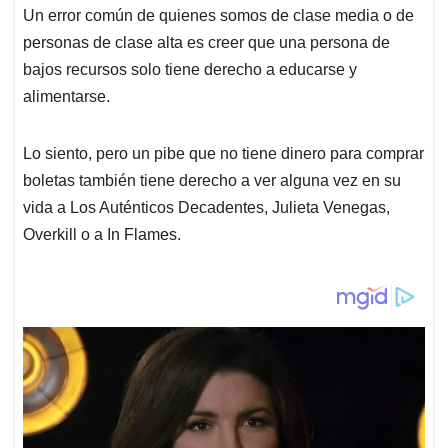
Un error común de quienes somos de clase media o de
personas de clase alta es creer que una persona de
bajos recursos solo tiene derecho a educarse y
alimentarse.
Lo siento, pero un pibe que no tiene dinero para comprar
boletas también tiene derecho a ver alguna vez en su
vida a Los Auténticos Decadentes, Julieta Venegas,
Overkill o a In Flames.