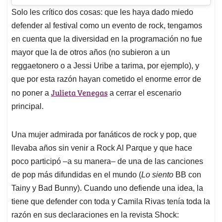
Solo les crítico dos cosas: que les haya dado miedo
defender al festival como un evento de rock, tengamos
en cuenta que la diversidad en la programación no fue
mayor que la de otros años (no subieron a un
reggaetonero o a Jessi Uribe a tarima, por ejemplo), y
que por esta razón hayan cometido el enorme error de
Julieta Venegas
no poner a
a cerrar el escenario
principal.
Una mujer admirada por fanáticos de rock y pop, que
llevaba años sin venir a Rock Al Parque y que hace
poco participó –a su manera– de una de las canciones
de pop más difundidas en el mundo (
Lo siento
BB con
Tainy y Bad Bunny). Cuando uno defiende una idea, la
tiene que defender con toda y Camila Rivas tenía toda la
razón en sus declaraciones en la revista Shock: