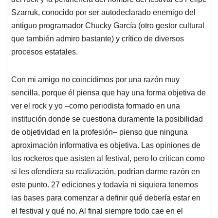
Szarruk, conocido por ser autodeclarado enemigo del
antiguo programador Chucky García (otro gestor cultural
que también admiro bastante) y crítico de diversos
procesos estatales.
Con mi amigo no coincidimos por una razón muy
sencilla, porque él piensa que hay una forma objetiva de
ver el rock y yo –como periodista formado en una
institución donde se cuestiona duramente la posibilidad
de objetividad en la profesión– pienso que ninguna
aproximación informativa es objetiva. Las opiniones de
los rockeros que asisten al festival, pero lo critican como
si les ofendiera su realización, podrían darme razón en
este punto. 27 ediciones y todavía ni siquiera tenemos
las bases para comenzar a definir qué debería estar en
el festival y qué no. Al final siempre todo cae en el