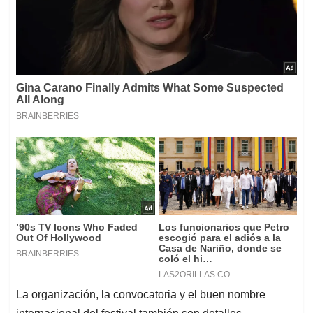
La organización, la convocatoria y el buen nombre