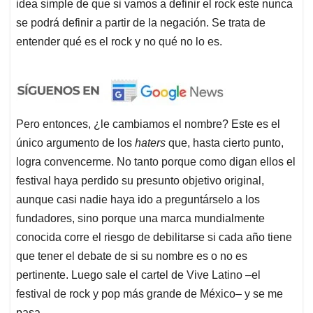
idea simple de que si vamos a definir el rock este nunca
se podrá definir a partir de la negación. Se trata de
entender qué es el rock y no qué no lo es.
Pero entonces, ¿le cambiamos el nombre? Este es el
único argumento de los
haters
que, hasta cierto punto,
logra convencerme. No tanto porque como digan ellos el
festival haya perdido su presunto objetivo original,
aunque casi nadie haya ido a preguntárselo a los
fundadores, sino porque una marca mundialmente
conocida corre el riesgo de debilitarse si cada año tiene
que tener el debate de si su nombre es o no es
pertinente. Luego sale el cartel de Vive Latino –el
festival de rock y pop más grande de México– y se me
pasa.