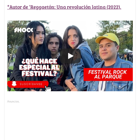
*Autor de ‘Reggaetón: Una revolución latina (2022).
Anuncios.