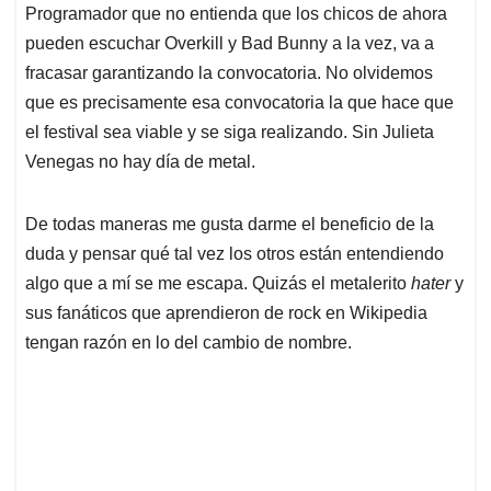
Programador que no entienda que los chicos de ahora
pueden escuchar Overkill y Bad Bunny a la vez, va a
fracasar garantizando la convocatoria. No olvidemos
que es precisamente esa convocatoria la que hace que
el festival sea viable y se siga realizando. Sin Julieta
Venegas no hay día de metal.
De todas maneras me gusta darme el beneficio de la
duda y pensar qué tal vez los otros están entendiendo
algo que a mí se me escapa. Quizás el metalerito
hater
y
sus fanáticos que aprendieron de rock en Wikipedia
tengan razón en lo del cambio de nombre.