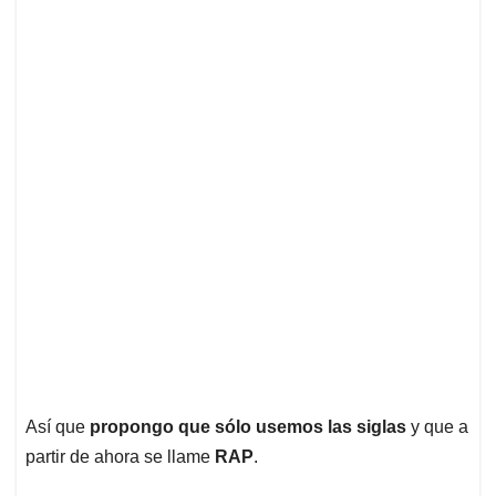
Así que
propongo que sólo usemos las siglas
y que a
partir de ahora se llame
RAP
.