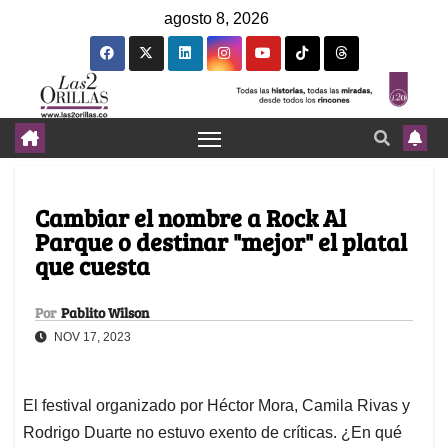
agosto 8, 2026
Cambiar el nombre a Rock Al
Parque o destinar "mejor" el platal
que cuesta
Por
Pablito Wilson
NOV 17, 2023
El festival organizado por Héctor Mora, Camila Rivas y
Rodrigo Duarte no estuvo exento de críticas. ¿En qué