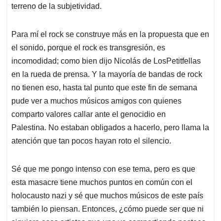
terreno de la subjetividad.
Para mí el rock se construye más en la propuesta que en
el sonido, porque el rock es transgresión, es
incomodidad; como bien dijo Nicolás de LosPetitfellas
en la rueda de prensa. Y la mayoría de bandas de rock
no tienen eso, hasta tal punto que este fin de semana
pude ver a muchos músicos amigos con quienes
comparto valores callar ante el genocidio en
Palestina. No estaban obligados a hacerlo, pero llama la
atención que tan pocos hayan roto el silencio.
Sé que me pongo intenso con ese tema, pero es que
esta masacre tiene muchos puntos en común con el
holocausto nazi y sé que muchos músicos de este país
también lo piensan. Entonces, ¿cómo puede ser que ni