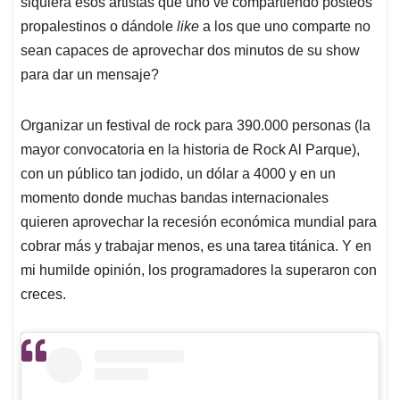
siquiera esos artistas que uno ve compartiendo posteos
propalestinos o dándole
like
a los que uno comparte no
sean capaces de aprovechar dos minutos de su show
para dar un mensaje?
Organizar un festival de rock para 390.000 personas (la
mayor convocatoria en la historia de Rock Al Parque),
con un público tan jodido, un dólar a 4000 y en un
momento donde muchas bandas internacionales
quieren aprovechar la recesión económica mundial para
cobrar más y trabajar menos, es una tarea titánica. Y en
mi humilde opinión, los programadores la superaron con
creces.