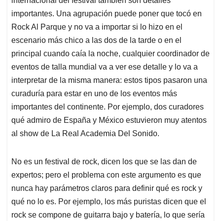
internacional del festival también son detalles
importantes. Una agrupación puede poner que tocó en
Rock Al Parque y no va a importar si lo hizo en el
escenario más chico a las dos de la tarde o en el
principal cuando caía la noche, cualquier coordinador de
eventos de talla mundial va a ver ese detalle y lo va a
interpretar de la misma manera: estos tipos pasaron una
curaduría para estar en uno de los eventos más
importantes del continente. Por ejemplo, dos curadores
qué admiro de España y México estuvieron muy atentos
al show de La Real Academia Del Sonido.
No es un festival de rock, dicen los que se las dan de
expertos; pero el problema con este argumento es que
nunca hay parámetros claros para definir qué es rock y
qué no lo es. Por ejemplo, los más puristas dicen que el
rock se compone de guitarra bajo y batería, lo que sería