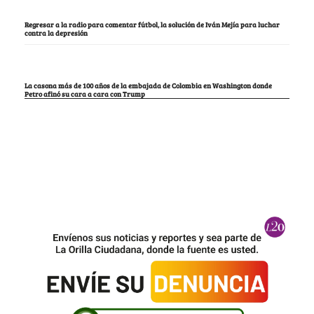
Regresar a la radio para comentar fútbol, la solución de Iván Mejía para luchar
contra la depresión
La casona más de 100 años de la embajada de Colombia en Washington donde
Petro afinó su cara a cara con Trump