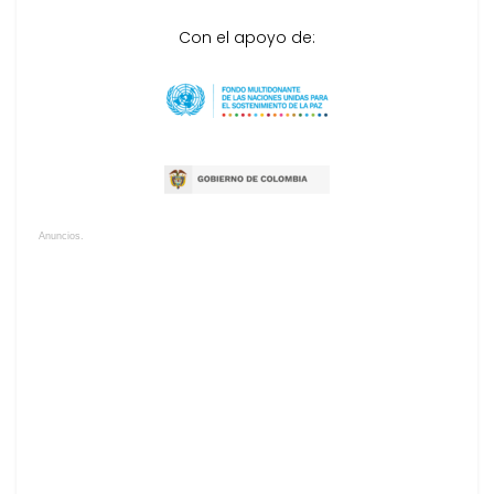
Con el apoyo de:
Anuncios.