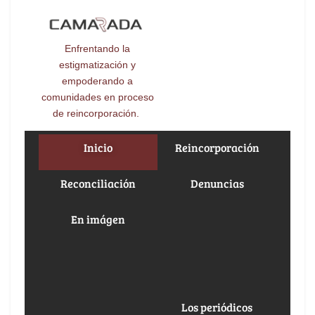
Enfrentando la
estigmatización y
empoderando a
comunidades en proceso
de reincorporación.
Inicio
Reincorporación
Reconciliación
Denuncias
En imágen
Los periódicos