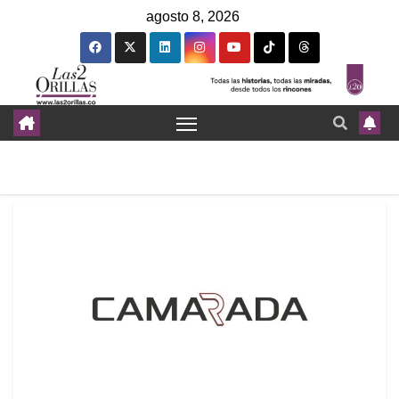
agosto 8, 2026