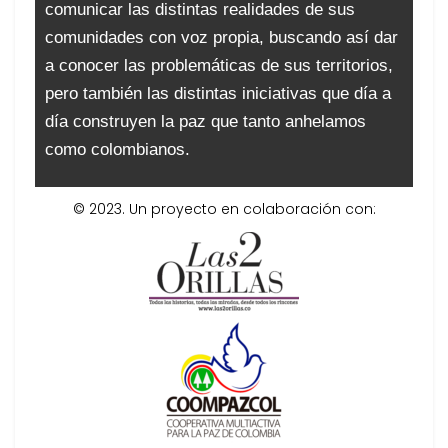
comunicar las distintas realidades de sus
comunidades con voz propia, buscando así dar
a conocer las problemáticas de sus territorios,
pero también las distintas iniciativas que día a
día construyen la paz que tanto anhelamos
como colombianos.
© 2023. Un proyecto en colaboración con: