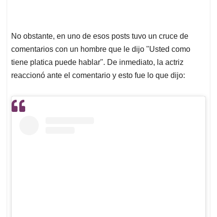
No obstante, en uno de esos posts tuvo un cruce de
comentarios con un hombre que le dijo "Usted como
tiene platica puede hablar". De inmediato, la actriz
reaccionó ante el comentario y esto fue lo que dijo: