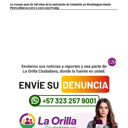
La casona más de 100 años de la embajada de Colombia en Washington donde
Petro afinó su cara a cara con Trump