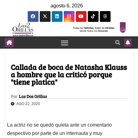
agosto 6, 2026
Callada de boca de Natasha Klauss
a hombre que la criticó porque
"tiene platica"
Por
Las Dos Orillas
AGO 22, 2020
La actriz no se quedó quieta ante un comentario
despectivo por parte de un internauta y muy