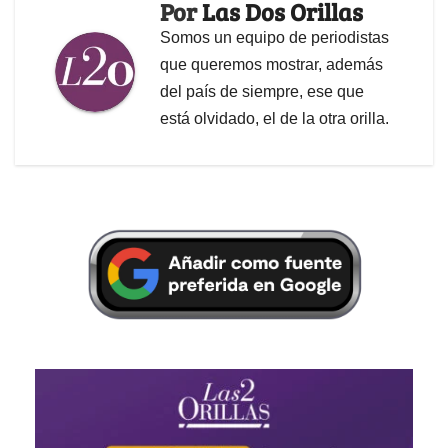
Por
Las Dos Orillas
Somos un equipo de periodistas
que queremos mostrar, además
del país de siempre, ese que
está olvidado, el de la otra orilla.