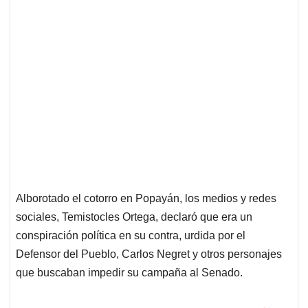
Alborotado el cotorro en Popayán, los medios y redes
sociales, Temistocles Ortega, declaró que era un
conspiración política en su contra, urdida por el
Defensor del Pueblo, Carlos Negret y otros personajes
que buscaban impedir su campaña al Senado.