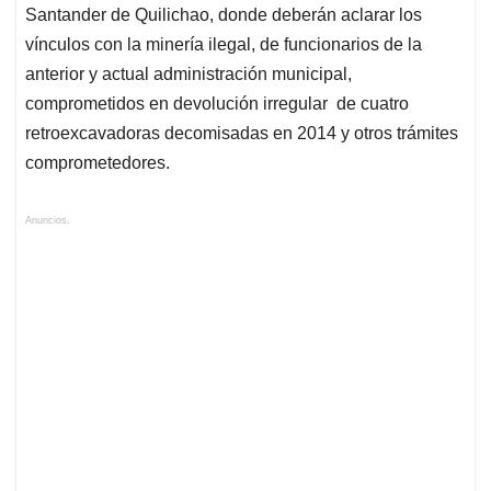
Santander de Quilichao, donde deberán aclarar los
vínculos con la minería ilegal, de funcionarios de la
anterior y actual administración municipal,
comprometidos en devolución irregular de cuatro
retroexcavadoras decomisadas en 2014 y otros trámites
comprometedores.
Anuncios.