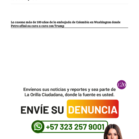
La casona más de 100 años de la embajada de Colombia en Washington donde
Petro afinó su cara a cara con Trump