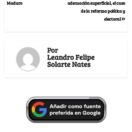
Maduro
adecuación superficial, el caso
de la reforma política y
electoral
Por
Leandro Felipe
Solarte Nates