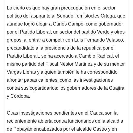
Lo cierto es que hay gran preocupación en el sector
político del aspirante al Senado Temistocles Ortega, que
aunque logró elegir a Carlos Campo, como gobernador
por el Partido Liberal, un sector del partido Verde y otros
grupos, al entrar a competir con Luis Fernando Velasco,
precandidato a la presidencia de la república por el
Partdio Liberal,, se ha acercado a Cambio Radical, el
mismo partido del Fiscal Néstor Martínez y de su mentor
Vargas Lleras y a quien también le ha correspondido
afrontar papas calientes, como las investigaciones
contra sus copartidarios: los gobernadores de la Guajira
y Córdoba.
Otras investigaciones pendientes en el Cauca son la
recientemente abierta contra funcionarios de la alcaldía
de Popayán encabezados por el alcalde Castro y en