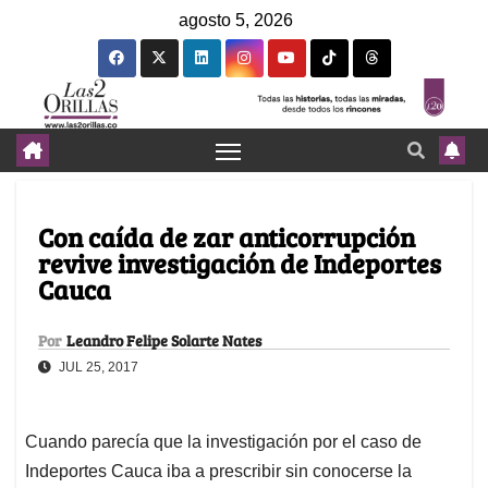
agosto 5, 2026
Con caída de zar anticorrupción
revive investigación de Indeportes
Cauca
Por
Leandro Felipe Solarte Nates
JUL 25, 2017
Cuando parecía que la investigación por el caso de
Indeportes Cauca iba a prescribir sin conocerse la