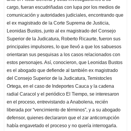
cargo, fueran escudriñadas con lupa por los medios de
comunicación y autoridades judiciales, encontrando que
el ex magistrado de la Corte Suprema de Justicia,
Leonidas Bustos, junto al ex magistrado del Consejo
Superior de la Judicatura, Roberto Ricaurte, fueron sus
principales impulsores, lo que llevó a que los sabuesos
orientaran sus pesquisas a los casos relacionados con
estos personajes. Así, conocieron, que Leonidas Bustos
es el abogado que defiende al también ex magistrado
del Consejo Superior de la Judicatura, Temistocles
Ortega, en el caso de Indeportes Cauca y la cadena
radial Caracol y el periódico El Tiempo, se interesaron
en el proceso, entrevistando a Anabolena, recién
liberada por “vencimiento de términos”, y a su abogado
defensor, quienes declararon que el zar anticorrupción
había engavetado el proceso y no quería interrogarla.