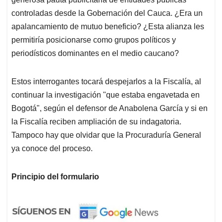
controladas desde la Gobernación del Cauca. ¿Era un
apalancamiento de mutuo beneficio? ¿Esta alianza les
permitiría posicionarse como grupos políticos y
periodísticos dominantes en el medio caucano?
Estos interrogantes tocará despejarlos a la Fiscalía, al
continuar la investigación "que estaba engavetada en
Bogotá", según el defensor de Anabolena García y si en
la Fiscalía reciben ampliación de su indagatoria.
Tampoco hay que olvidar que la Procuraduría General
ya conoce del proceso.
Principio del formulario