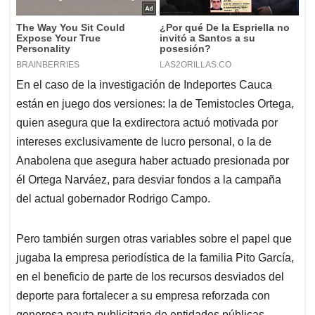
En el caso de la investigación de Indeportes Cauca
están en juego dos versiones: la de Temistocles Ortega,
quien asegura que la exdirectora actuó motivada por
intereses exclusivamente de lucro personal, o la de
Anabolena que asegura haber actuado presionada por
él Ortega Narváez, para desviar fondos a la campaña
del actual gobernador Rodrigo Campo.
Pero también surgen otras variables sobre el papel que
jugaba la empresa periodística de la familia Pito García,
en el beneficio de parte de los recursos desviados del
deporte para fortalecer a su empresa reforzada con
generosa pauta publicitaria de entidades públicas