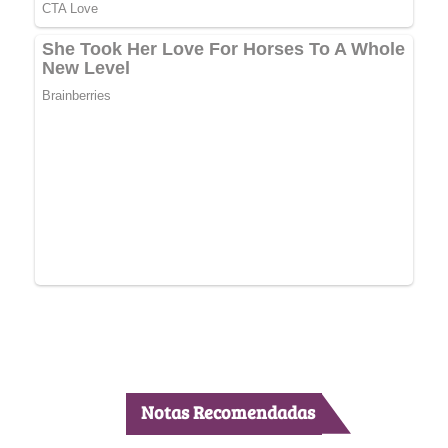
Notas Recomendadas