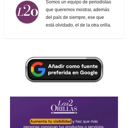
Somos un equipo de periodistas
que queremos mostrar, además
del país de siempre, ese que
está olvidado, el de la otra orilla.