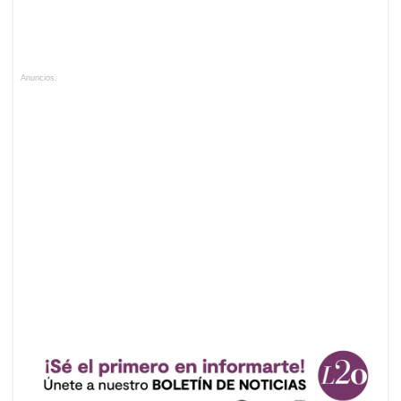
Anuncios.