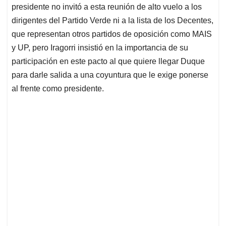
presidente no invitó a esta reunión de alto vuelo a los
dirigentes del Partido Verde ni a la lista de los Decentes,
que representan otros partidos de oposición como MAIS
y UP, pero Iragorri insistió en la importancia de su
participación en este pacto al que quiere llegar Duque
para darle salida a una coyuntura que le exige ponerse
al frente como presidente.