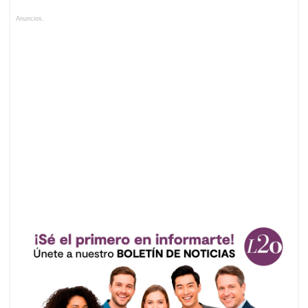
Anuncios.