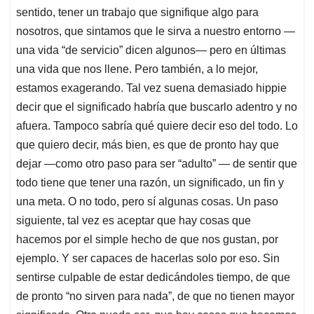
sentido, tener un trabajo que signifique algo para
nosotros, que sintamos que le sirva a nuestro entorno —
una vida “de servicio” dicen algunos— pero en últimas
una vida que nos llene. Pero también, a lo mejor,
estamos exagerando. Tal vez suena demasiado hippie
decir que el significado habría que buscarlo adentro y no
afuera. Tampoco sabría qué quiere decir eso del todo. Lo
que quiero decir, más bien, es que de pronto hay que
dejar —como otro paso para ser “adulto” — de sentir que
todo tiene que tener una razón, un significado, un fin y
una meta. O no todo, pero sí algunas cosas. Un paso
siguiente, tal vez es aceptar que hay cosas que
hacemos por el simple hecho de que nos gustan, por
ejemplo. Y ser capaces de hacerlas solo por eso. Sin
sentirse culpable de estar dedicándoles tiempo, de que
de pronto “no sirven para nada”, de que no tienen mayor