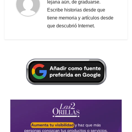
lejana aún, de graduarse.
Escribe historias desde que
tiene memoria y artículos desde
que descubrió Internet.