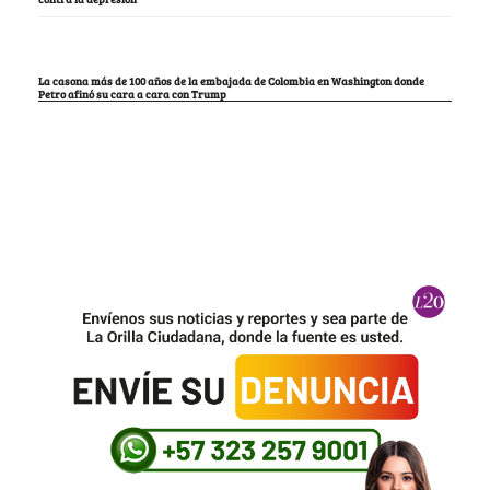
La casona más de 100 años de la embajada de Colombia en Washington donde
Petro afinó su cara a cara con Trump