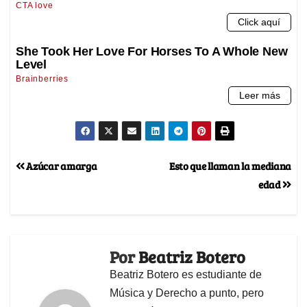
Azúcar amarga
Esto que llaman la mediana
edad
Por
Beatriz Botero
Beatriz Botero es estudiante de
Música y Derecho a punto, pero