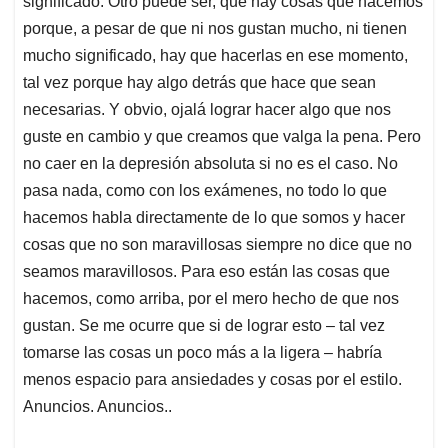
significado. Otro puede ser, que hay cosas que hacemos
porque, a pesar de que ni nos gustan mucho, ni tienen
mucho significado, hay que hacerlas en ese momento,
tal vez porque hay algo detrás que hace que sean
necesarias. Y obvio, ojalá lograr hacer algo que nos
guste en cambio y que creamos que valga la pena. Pero
no caer en la depresión absoluta si no es el caso. No
pasa nada, como con los exámenes, no todo lo que
hacemos habla directamente de lo que somos y hacer
cosas que no son maravillosas siempre no dice que no
seamos maravillosos. Para eso están las cosas que
hacemos, como arriba, por el mero hecho de que nos
gustan. Se me ocurre que si de lograr esto – tal vez
tomarse las cosas un poco más a la ligera – habría
menos espacio para ansiedades y cosas por el estilo.
Anuncios. Anuncios..