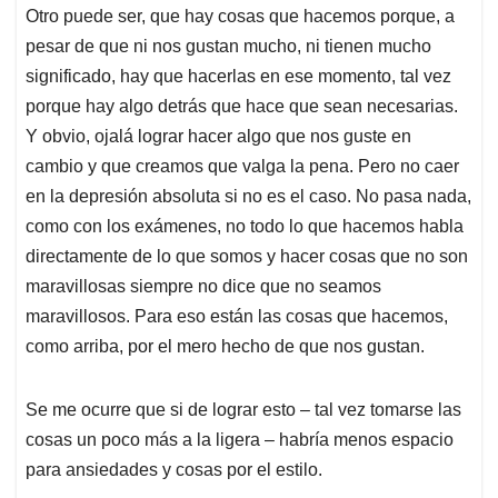
Otro puede ser, que hay cosas que hacemos porque, a
pesar de que ni nos gustan mucho, ni tienen mucho
significado, hay que hacerlas en ese momento, tal vez
porque hay algo detrás que hace que sean necesarias.
Y obvio, ojalá lograr hacer algo que nos guste en
cambio y que creamos que valga la pena. Pero no caer
en la depresión absoluta si no es el caso. No pasa nada,
como con los exámenes, no todo lo que hacemos habla
directamente de lo que somos y hacer cosas que no son
maravillosas siempre no dice que no seamos
maravillosos. Para eso están las cosas que hacemos,
como arriba, por el mero hecho de que nos gustan.
Se me ocurre que si de lograr esto – tal vez tomarse las
cosas un poco más a la ligera – habría menos espacio
para ansiedades y cosas por el estilo.