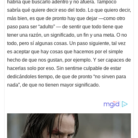
habría que buscarlo adentro y no afuera. Tampoco
sabría qué quiere decir eso del todo. Lo que quiero decir,
más bien, es que de pronto hay que dejar —como otro
paso para ser “adulto” — de sentir que todo tiene que
tener una razón, un significado, un fin y una meta. O no
todo, pero sí algunas cosas. Un paso siguiente, tal vez
es aceptar que hay cosas que hacemos por el simple
hecho de que nos gustan, por ejemplo. Y ser capaces de
hacerlas solo por eso. Sin sentirse culpable de estar
dedicándoles tiempo, de que de pronto “no sirven para
nada”, de que no tienen mayor significado.