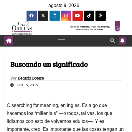
agosto 9, 2026
Buscando un significado
Por
Beatriz Botero
JUN 15, 2015
O searching for meaning, en inglés. Es algo que
hacemos los “millenials” —o todos, tal vez, los que
lidiamos con esto de volvernos adultos—. Y es
importante, creo. Es importante que las cosas tengan un