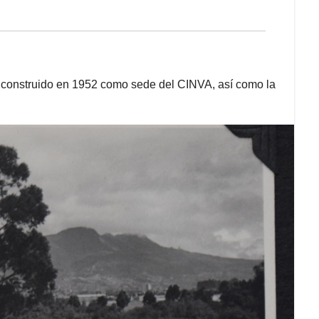
o construido en 1952 como sede del CINVA, así como la