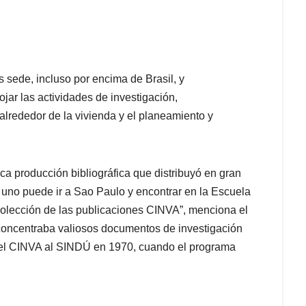
sede, incluso por encima de Brasil, y
jar las actividades de investigación,
lrededor de la vivienda y el planeamiento y
ca producción bibliográfica que distribuyó en gran
, uno puede ir a Sao Paulo y encontrar en la Escuela
olección de las publicaciones CINVA”, menciona el
A concentraba valiosos documentos de investigación
 del CINVA al SINDÚ en 1970, cuando el programa