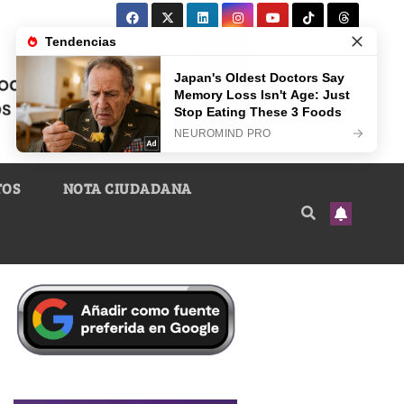
TOS
NOTA CIUDADANA