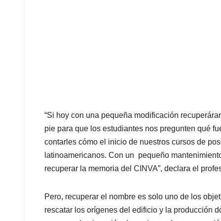
“Si hoy con una pequeña modificación recuperáram
pie para que los estudiantes nos pregunten qué fu
contarles cómo el inicio de nuestros cursos de posg
latinoamericanos. Con un pequeño mantenimiento y
recuperar la memoria del CINVA”, declara el profe
Pero, recuperar el nombre es solo uno de los objet
rescatar los orígenes del edificio y la producción