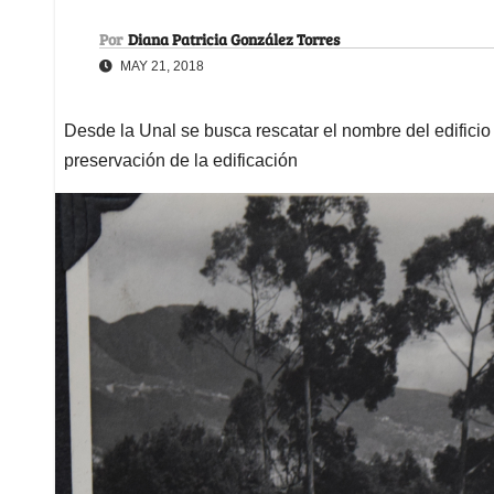
Por
Diana Patricia González Torres
MAY 21, 2018
Desde la Unal se busca rescatar el nombre del edifici
preservación de la edificación