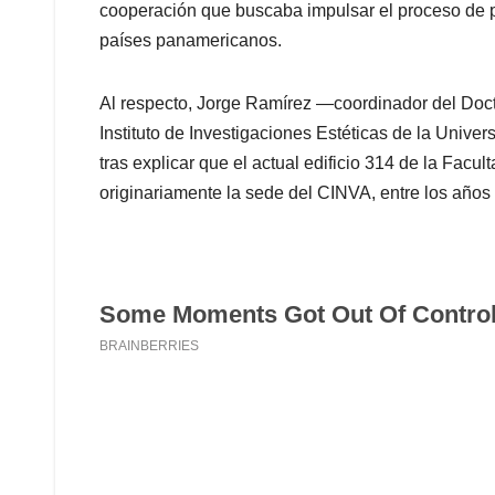
cooperación que buscaba impulsar el proceso de pl
países panamericanos.
Al respecto, Jorge Ramírez —coordinador del Docto
Instituto de Investigaciones Estéticas de la Unive
tras explicar que el actual edificio 314 de la Fac
originariamente la sede del CINVA, entre los años