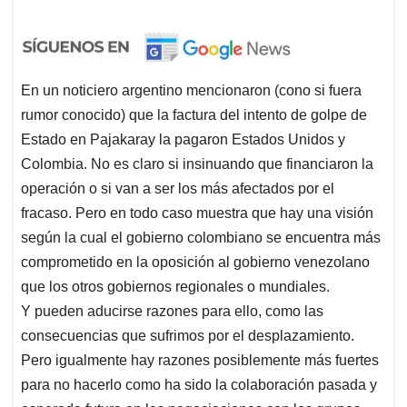
En un noticiero argentino mencionaron (cono si fuera
rumor conocido) que la factura del intento de golpe de
Estado en Pajakaray la pagaron Estados Unidos y
Colombia. No es claro si insinuando que financiaron la
operación o si van a ser los más afectados por el
fracaso. Pero en todo caso muestra que hay una visión
según la cual el gobierno colombiano se encuentra más
comprometido en la oposición al gobierno venezolano
que los otros gobiernos regionales o mundiales.
Y pueden aducirse razones para ello, como las
consecuencias que sufrimos por el desplazamiento.
Pero igualmente hay razones posiblemente más fuertes
para no hacerlo como ha sido la colaboración pasada y