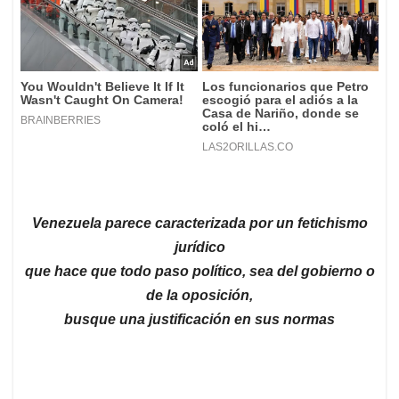
Venezuela parece caracterizada por un fetichismo
jurídico
que hace que todo paso político, sea del gobierno o
de la oposición,
busque una justificación en sus normas