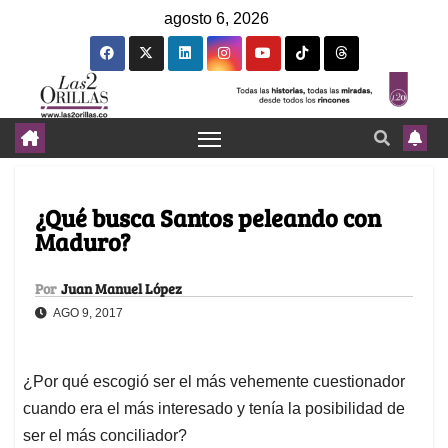
agosto 6, 2026
¿Qué busca Santos peleando con
Maduro?
Por
Juan Manuel López
AGO 9, 2017
¿Por qué escogió ser el más vehemente cuestionador
cuando era el más interesado y tenía la posibilidad de
ser el más conciliador?