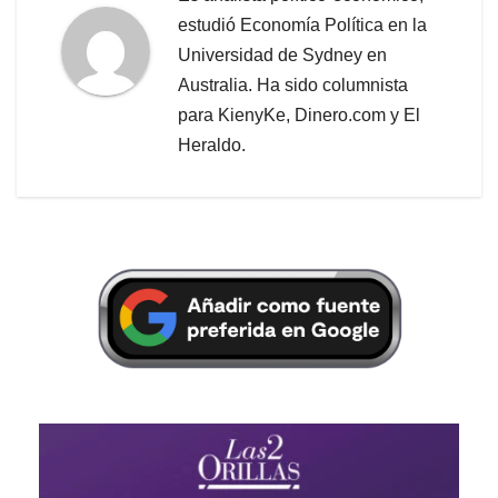
estudió Economía Política en la
Universidad de Sydney en
Australia. Ha sido columnista
para KienyKe, Dinero.com y El
Heraldo.