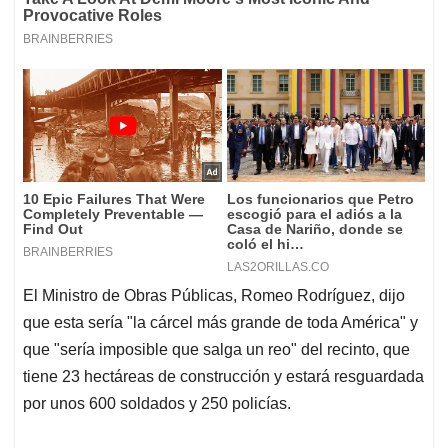
El Ministro de Obras Públicas, Romeo Rodríguez, dijo
que esta sería "la cárcel más grande de toda América" y
que "sería imposible que salga un reo" del recinto, que
tiene 23 hectáreas de construcción y estará resguardada
por unos 600 soldados y 250 policías.