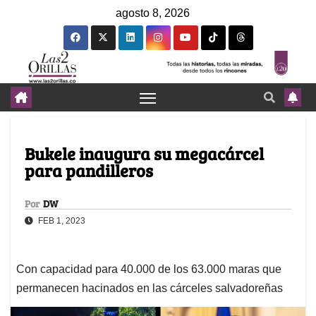
agosto 8, 2026
Bukele inaugura su megacárcel
para pandilleros
Por
DW
FEB 1, 2023
Con capacidad para 40.000 de los 63.000 maras que
permanecen hacinados en las cárceles salvadoreñas