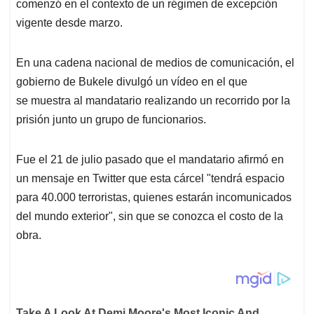
comenzó en el contexto de un régimen de excepción
vigente desde marzo.
En una cadena nacional de medios de comunicación, el
gobierno de Bukele divulgó un vídeo en el que
se muestra al mandatario realizando un recorrido por la
prisión junto un grupo de funcionarios.
Fue el 21 de julio pasado que el mandatario afirmó en
un mensaje en Twitter que esta cárcel "tendrá espacio
para 40.000 terroristas, quienes estarán incomunicados
del mundo exterior", sin que se conozca el costo de la
obra.