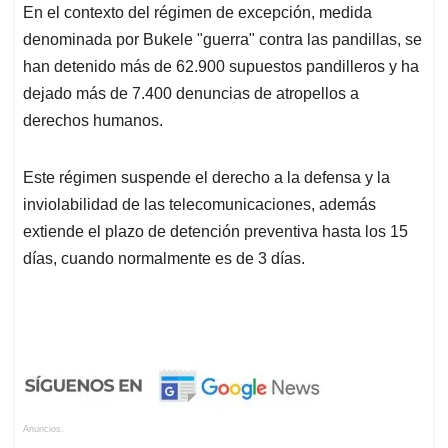
En el contexto del régimen de excepción, medida
denominada por Bukele "guerra" contra las pandillas, se
han detenido más de 62.900 supuestos pandilleros y ha
dejado más de 7.400 denuncias de atropellos a
derechos humanos.
Este régimen suspende el derecho a la defensa y la
inviolabilidad de las telecomunicaciones, además
extiende el plazo de detención preventiva hasta los 15
días, cuando normalmente es de 3 días.
Anuncios.