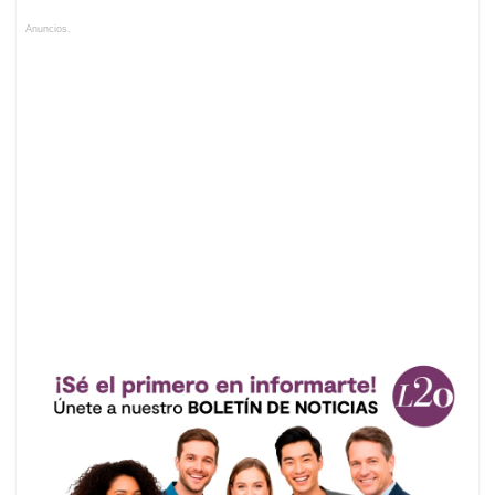
Anuncios.