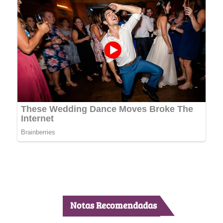
Notas Recomendadas