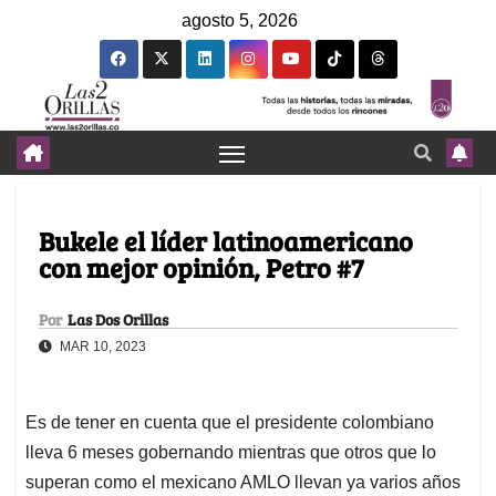
agosto 5, 2026
Bukele el líder latinoamericano
con mejor opinión, Petro #7
Por
Las Dos Orillas
MAR 10, 2023
Es de tener en cuenta que el presidente colombiano
lleva 6 meses gobernando mientras que otros que lo
superan como el mexicano AMLO llevan ya varios años