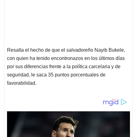
Resalta el hecho de que el salvadoreño Nayib Bukele,
con quien ha tenido encontronazos en los últimos días
por sus diferencias frente a la política carcelaria y de
seguridad, le saca 35 puntos porcentuales de
favorabilidad.