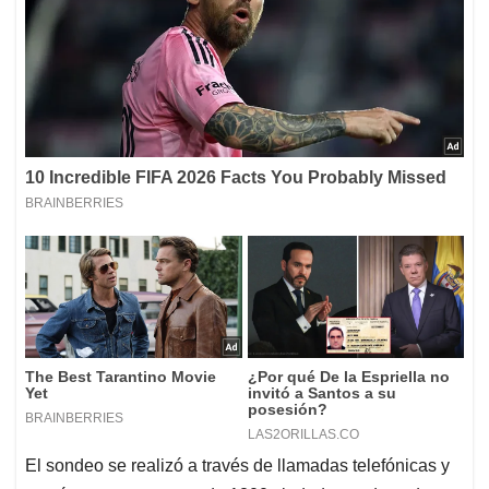
El sondeo se realizó a través de llamadas telefónicas y