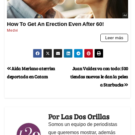
Aida Merlano aterriza
Juan Valdez va con todo: 500
deportada en Catam
tiendas nuevas le dan la pelea
a Starbucks
Por
Las Dos Orillas
Somos un equipo de periodistas
que queremos mostrar, además