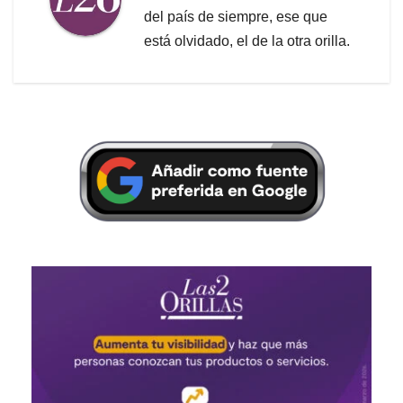
del país de siempre, ese que
está olvidado, el de la otra orilla.