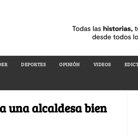
DER
DEPORTES
OPINIÓN
VIDEOS
EDIC
a una alcaldesa bien