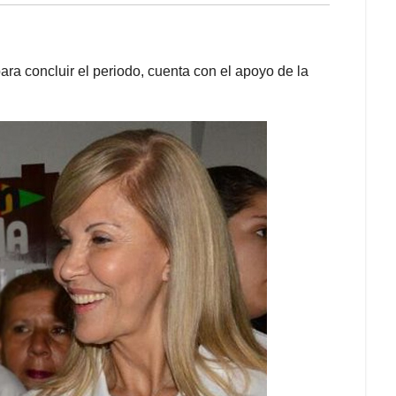
ra concluir el periodo, cuenta con el apoyo de la