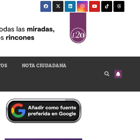
TOS
NOTA CIUDADANA