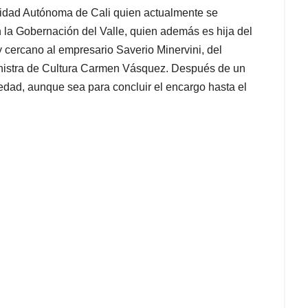
sidad Autónoma de Cali quien actualmente se
la Gobernación del Valle, quien además es hija del
 cercano al empresario Saverio Minervini, del
ministra de Cultura Carmen Vásquez. Después de un
iedad, aunque sea para concluir el encargo hasta el