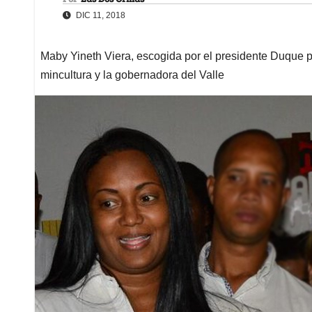
DIC 11, 2018
Maby Yineth Viera, escogida por el presidente Duque pa
mincultura y la gobernadora del Valle