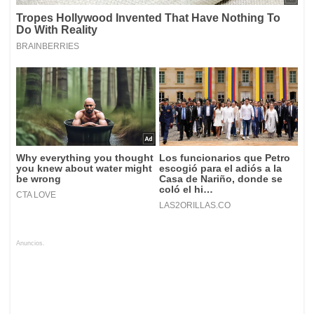
Anuncios.