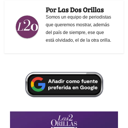
Por
Las Dos Orillas
Somos un equipo de periodistas
que queremos mostrar, además
del país de siempre, ese que
está olvidado, el de la otra orilla.