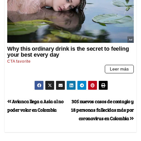
Avianca llega a Asia al no
305 nuevos casos de contagio y
poder volar en Colombia
18 personas fallecidas más por
coronavirus en Colombia