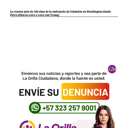
La casona más de 100 años de la embajada de Colombia en Washington donde
Petro afinó su cara a cara con Trump