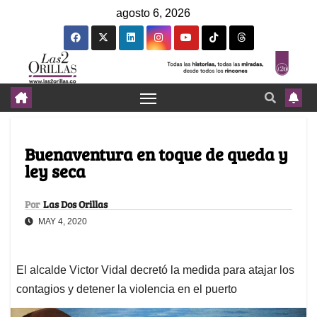
agosto 6, 2026
Buenaventura en toque de queda y
ley seca
Por
Las Dos Orillas
MAY 4, 2020
El alcalde Victor Vidal decretó la medida para atajar los
contagios y detener la violencia en el puerto