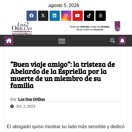
agosto 5, 2026
”Buen viaje amigo”: la tristeza de
Abelardo de la Espriella por la
muerte de un miembro de su
familia
Por
Las Dos Orillas
JUL 2, 2023
El abogado quiso mostrar su lado más sensible y dedicó