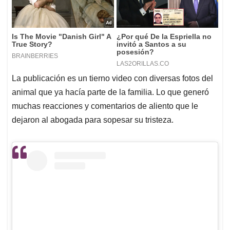
La publicación es un tierno video con diversas fotos del
animal que ya hacía parte de la familia. Lo que generó
muchas reacciones y comentarios de aliento que le
dejaron al abogada para sopesar su tristeza.