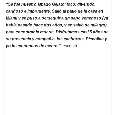
“Se fue nuestro amado Gelato: loco, divertido,
cariñoso e imprudente. Salió al patio de la casa en
Miami y se puso a perseguir a un sapo venenoso (ya
había pasado hace dos años, y se salvó de milagro),
para encontrar la muerte. Disfrutamos casi 5 años de
su presencia y compañía, los cachorros, Piccolina y
yo lo echaremos de menos”
, escribió.