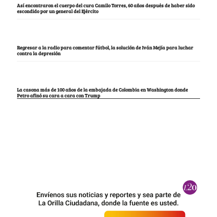
Así encontraron el cuerpo del cura Camilo Torres, 60 años después de haber sido
escondido por un general del Ejército
Regresar a la radio para comentar fútbol, la solución de Iván Mejía para luchar
contra la depresión
La casona más de 100 años de la embajada de Colombia en Washington donde
Petro afinó su cara a cara con Trump