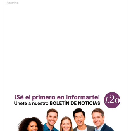
Anuncios.