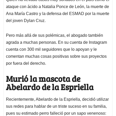
p
k
n
ataque con ácido a Natalia Ponce de León, la muerte de
Ana María Castro y la defensa del ESMAD por la muerte
del joven Dylan Cruz.
Pero más allá de sus polémicas, el abogado también
agrada a muchas personas. En su cuenta de Instagram
cuenta con 300 mil seguidores que lo apoyan y le
comentan muchas cosas positivas sobre sus proyectos
por fuera del derecho.
Murió la mascota de
Abelardo de la Espriella
Recientemente, Abelardo de la Espriella, decidió utilizar
sus redes para hablar de un triste suceso en su familia,
pues su estimado perro falleció por un sapo venenoso: