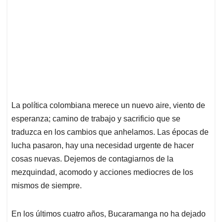
La política colombiana merece un nuevo aire, viento de
esperanza; camino de trabajo y sacrificio que se
traduzca en los cambios que anhelamos. Las épocas de
lucha pasaron, hay una necesidad urgente de hacer
cosas nuevas. Dejemos de contagiarnos de la
mezquindad, acomodo y acciones mediocres de los
mismos de siempre.
En los últimos cuatro años, Bucaramanga no ha dejado