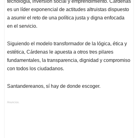
tecnología, inversión social y emprendimiento. Cárdenas
es un líder exponencial de actitudes altruistas dispuesto
a asumir el reto de una política justa y digna enfocada
en el servicio.
Siguiendo el modelo transformador de la lógica, ética y
estética, Cárdenas le apuesta a otros tres pilares
fundamentales, la transparencia, dignidad y compromiso
con todos los ciudadanos.
Santandereanos, sí hay de donde escoger.
Anuncios.