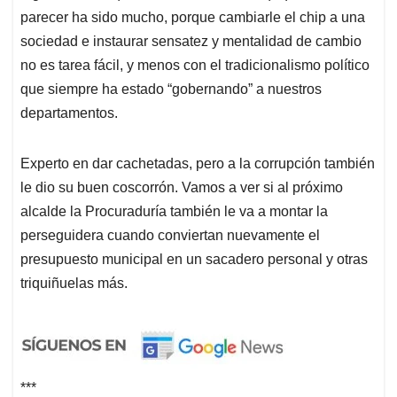
parecer ha sido mucho, porque cambiarle el chip a una
sociedad e instaurar sensatez y mentalidad de cambio
no es tarea fácil, y menos con el tradicionalismo político
que siempre ha estado “gobernando” a nuestros
departamentos.
Experto en dar cachetadas, pero a la corrupción también
le dio su buen coscorrón. Vamos a ver si al próximo
alcalde la Procuraduría también le va a montar la
perseguidera cuando conviertan nuevamente el
presupuesto municipal en un sacadero personal y otras
triquiñuelas más.
***