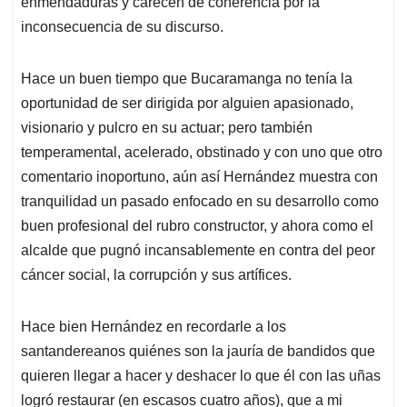
enmendaduras y carecen de coherencia por la
inconsecuencia de su discurso.
Hace un buen tiempo que Bucaramanga no tenía la
oportunidad de ser dirigida por alguien apasionado,
visionario y pulcro en su actuar; pero también
temperamental, acelerado, obstinado y con uno que otro
comentario inoportuno, aún así Hernández muestra con
tranquilidad un pasado enfocado en su desarrollo como
buen profesional del rubro constructor, y ahora como el
alcalde que pugnó incansablemente en contra del peor
cáncer social, la corrupción y sus artífices.
Hace bien Hernández en recordarle a los
santandereanos quiénes son la jauría de bandidos que
quieren llegar a hacer y deshacer lo que él con las uñas
logró restaurar (en escasos cuatro años), que a mi