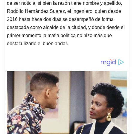
de ser noticia, si bien la razón tiene nombre y apellido,
Rodolfo Hernández Suarez, el ingeniero, quien desde
2016 hasta hace dos días se desempeñó de forma
destacada como alcalde de la ciudad, y donde desde el
primer momento la mafia política no hizo más que
obstaculizarle el buen andar.