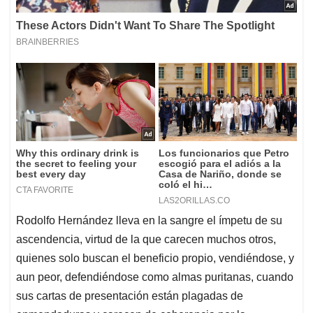
Rodolfo Hernández lleva en la sangre el ímpetu de su
ascendencia, virtud de la que carecen muchos otros,
quienes solo buscan el beneficio propio, vendiéndose, y
aun peor, defendiéndose como almas puritanas, cuando
sus cartas de presentación están plagadas de