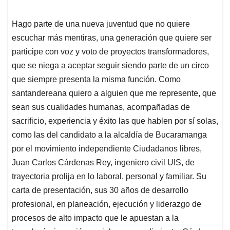
Hago parte de una nueva juventud que no quiere
escuchar más mentiras, una generación que quiere ser
participe con voz y voto de proyectos transformadores,
que se niega a aceptar seguir siendo parte de un circo
que siempre presenta la misma función. Como
santandereana quiero a alguien que me represente, que
sean sus cualidades humanas, acompañadas de
sacrificio, experiencia y éxito las que hablen por sí solas,
como las del candidato a la alcaldía de Bucaramanga
por el movimiento independiente Ciudadanos libres,
Juan Carlos Cárdenas Rey, ingeniero civil UIS, de
trayectoria prolija en lo laboral, personal y familiar. Su
carta de presentación, sus 30 años de desarrollo
profesional, en planeación, ejecución y liderazgo de
procesos de alto impacto que le apuestan a la