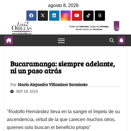
agosto 8, 2026
Bucaramanga: siempre adelante,
ni un paso atrás
Por
María Alejandra Villamizar Sarmiento
SEP 19, 2019
"Rodolfo Hernández lleva en la sangre el ímpetu de su
ascendencia, virtud de la que carecen muchos otros,
quienes solo buscan el beneficio propio"