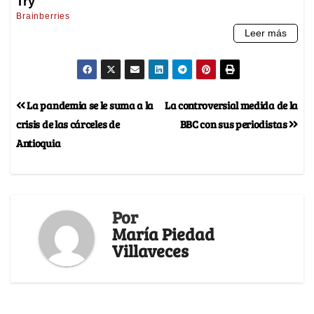
La pandemia se le suma a la
La controversial medida de la
crisis de las cárceles de
BBC con sus periodistas
Antioquia
Por
María Piedad
Villaveces