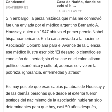
Sin embargo, la pieza histórica que más me conmovió
fue una enviada por el médico argentino Bernardo A.
Houssay, quien en 1947 obtuvo el primer premio Nobel
hispanoamericano. En la carta enviada a la naciente
Asociación Colombiana para el Avance de la Ciencia,
ese médico ilustre escribió: “El desarrollo científico es
condición de libertad; sin él se cae en el colonialismo
político, económico y cultural; además se vive en la
pobreza, ignorancia, enfermedad y atraso”.
Es muy posible que esas sabias palabras de Houssay y
de las demás personas que desde el exterior fueron
testigos del nacimiento de la asociación hubieran sido
determinantes para que hoy, casi 50 años después,