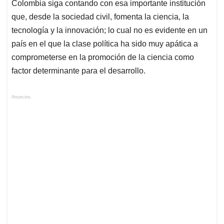
Colombia siga contando con esa importante institución
que, desde la sociedad civil, fomenta la ciencia, la
tecnología y la innovación; lo cual no es evidente en un
país en el que la clase política ha sido muy apática a
comprometerse en la promoción de la ciencia como
factor determinante para el desarrollo.
Anuncios.