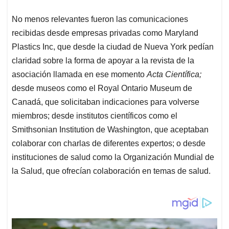
No menos relevantes fueron las comunicaciones
recibidas desde empresas privadas como Maryland
Plastics Inc, que desde la ciudad de Nueva York pedían
claridad sobre la forma de apoyar a la revista de la
asociación llamada en ese momento
Acta Científica;
desde museos como el Royal Ontario Museum de
Canadá, que solicitaban indicaciones para volverse
miembros; desde institutos científicos como el
Smithsonian Institution de Washington, que aceptaban
colaborar con charlas de diferentes expertos; o desde
instituciones de salud como la Organización Mundial de
la Salud, que ofrecían colaboración en temas de salud.