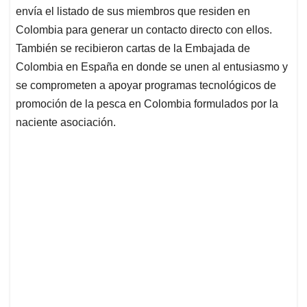
envía el listado de sus miembros que residen en
Colombia para generar un contacto directo con ellos.
También se recibieron cartas de la Embajada de
Colombia en España en donde se unen al entusiasmo y
se comprometen a apoyar programas tecnológicos de
promoción de la pesca en Colombia formulados por la
naciente asociación.