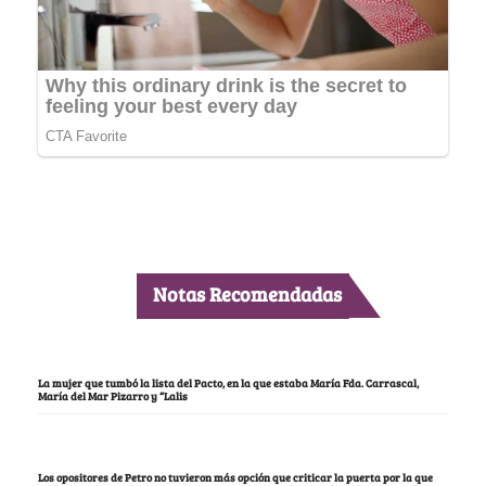
Notas Recomendadas
La mujer que tumbó la lista del Pacto, en la que estaba María Fda. Carrascal,
María del Mar Pizarro y “Lalis
Los opositores de Petro no tuvieron más opción que criticar la puerta por la que