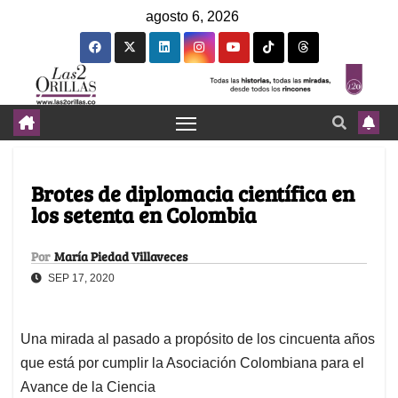
agosto 6, 2026
Brotes de diplomacia científica en
los setenta en Colombia
Por
María Piedad Villaveces
SEP 17, 2020
Una mirada al pasado a propósito de los cincuenta años
que está por cumplir la Asociación Colombiana para el
Avance de la Ciencia