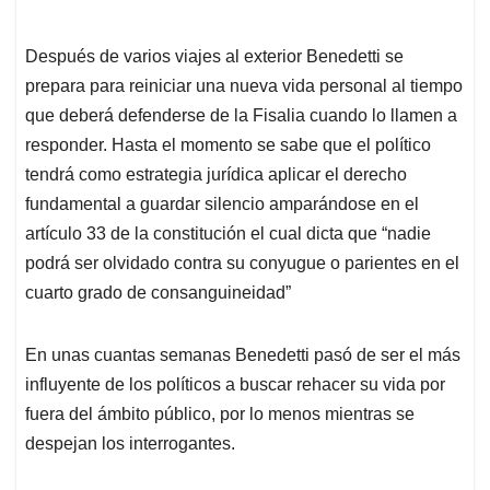
Después de varios viajes al exterior Benedetti se
prepara para reiniciar una nueva vida personal al tiempo
que deberá defenderse de la Fisalia cuando lo llamen a
responder. Hasta el momento se sabe que el político
tendrá como estrategia jurídica aplicar el derecho
fundamental a guardar silencio amparándose en el
artículo 33 de la constitución el cual dicta que “nadie
podrá ser olvidado contra su conyugue o parientes en el
cuarto grado de consanguineidad”
En unas cuantas semanas Benedetti pasó de ser el más
influyente de los políticos a buscar rehacer su vida por
fuera del ámbito público, por lo menos mientras se
despejan los interrogantes.