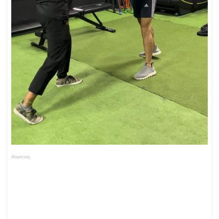
Anuncios.