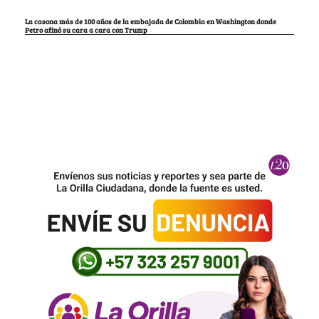
La casona más de 100 años de la embajada de Colombia en Washington donde
Petro afinó su cara a cara con Trump