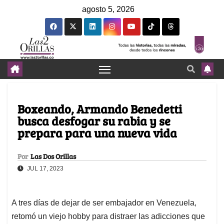
agosto 5, 2026
Boxeando, Armando Benedetti
busca desfogar su rabia y se
prepara para una nueva vida
Por
Las Dos Orillas
JUL 17, 2023
A tres días de dejar de ser embajador en Venezuela,
retomó un viejo hobby para distraer las adicciones que