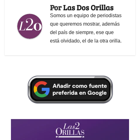
Por
Las Dos Orillas
Somos un equipo de periodistas
que queremos mostrar, además
del país de siempre, ese que
está olvidado, el de la otra orilla.