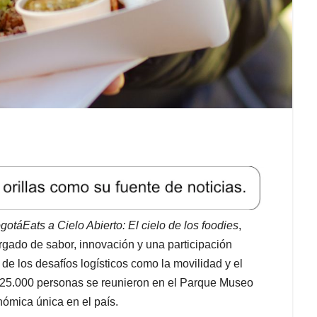
gotáEats a Cielo Abierto: El cielo de los foodies
,
rgado de sabor, innovación y una participación
de los desafíos logísticos como la movilidad y el
 25.000 personas se reunieron en el Parque Museo
nómica única en el país.