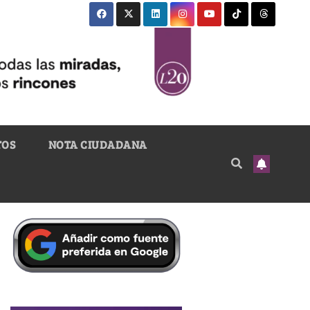
TOS
NOTA CIUDADANA