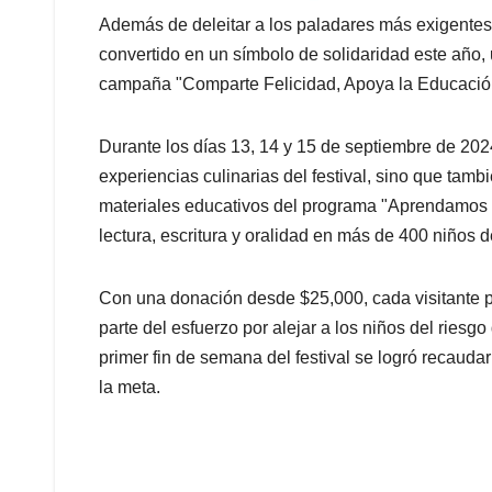
Además de deleitar a los paladares más exigente
convertido en un símbolo de solidaridad este año,
campaña "Comparte Felicidad, Apoya la Educació
Durante los días 13, 14 y 15 de septiembre de 2024
experiencias culinarias del festival, sino que tam
materiales educativos del programa "Aprendamos T
lectura, escritura y oralidad en más de 400 niños
Con una donación desde $25,000, cada visitante p
parte del esfuerzo por alejar a los niños del riesgo
primer fin de semana del festival se logró recaud
la meta.