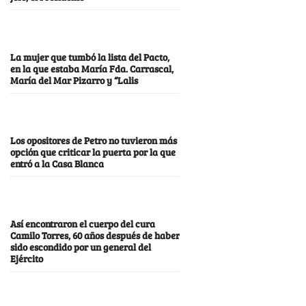
La mujer que tumbó la lista del Pacto,
en la que estaba María Fda. Carrascal,
María del Mar Pizarro y “Lalis
Los opositores de Petro no tuvieron más
opción que criticar la puerta por la que
entró a la Casa Blanca
Así encontraron el cuerpo del cura
Camilo Torres, 60 años después de haber
sido escondido por un general del
Ejército