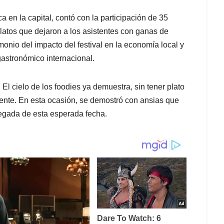
a en la capital, contó con la participación de 35
latos que dejaron a los asistentes con ganas de
onio del impacto del festival en la economía local y
astronómico internacional.
 El cielo de los foodies ya demuestra, sin tener plato
nte. En esta ocasión, se demostró con ansias que
legada de esta esperada fecha.