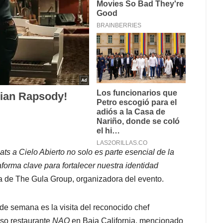
s a Cielo Abierto no solo es parte esencial de la
aforma clave para fortalecer nuestra identidad
 de The Gula Group, organizadora del evento.
de semana es la visita del reconocido chef
oso restaurante
NAO
en Baja California, mencionado