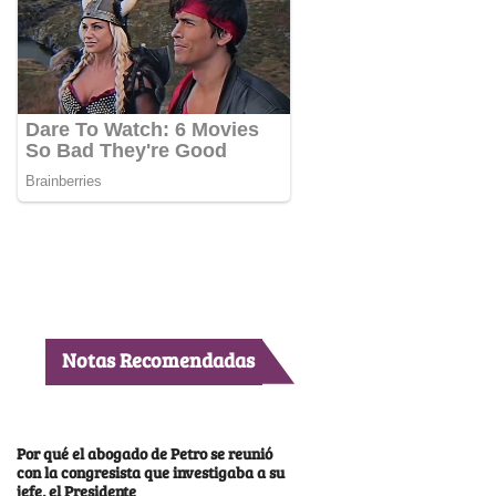
Notas Recomendadas
Por qué el abogado de Petro se reunió
con la congresista que investigaba a su
jefe, el Presidente