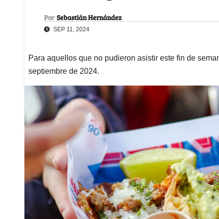
Por
Sebastián Hernández
SEP 11, 2024
Para aquellos que no pudieron asistir este fin de sema
septiembre de 2024.