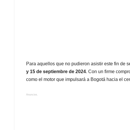
Para aquellos que no pudieron asistir este fin de
y 15 de septiembre de 2024
. Con un firme compro
como el motor que impulsará a Bogotá hacia el ce
Anuncios.