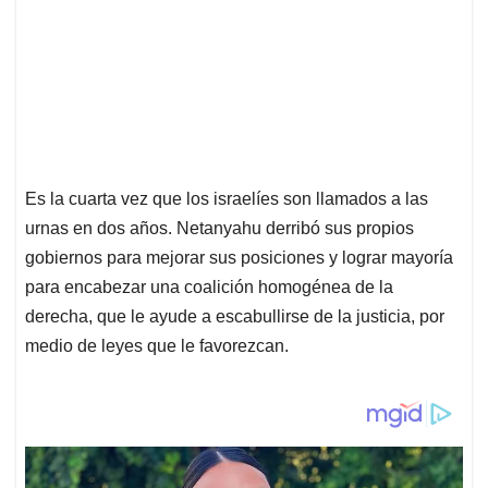
Es la cuarta vez que los israelíes son llamados a las
urnas en dos años. Netanyahu derribó sus propios
gobiernos para mejorar sus posiciones y lograr mayoría
para encabezar una coalición homogénea de la
derecha, que le ayude a escabullirse de la justicia, por
medio de leyes que le favorezcan.