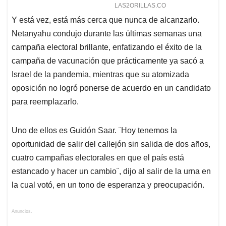
Y está vez, está más cerca que nunca de alcanzarlo.
Netanyahu condujo durante las últimas semanas una
campaña electoral brillante, enfatizando el éxito de la
campaña de vacunación que prácticamente ya sacó a
Israel de la pandemia, mientras que su atomizada
oposición no logró ponerse de acuerdo en un candidato
para reemplazarlo.
Uno de ellos es Guidón Saar. ¨Hoy tenemos la
oportunidad de salir del callejón sin salida de dos años,
cuatro campañas electorales en que el país está
estancado y hacer un cambio¨, dijo al salir de la urna en
la cual votó, en un tono de esperanza y preocupación.
Anuncios.