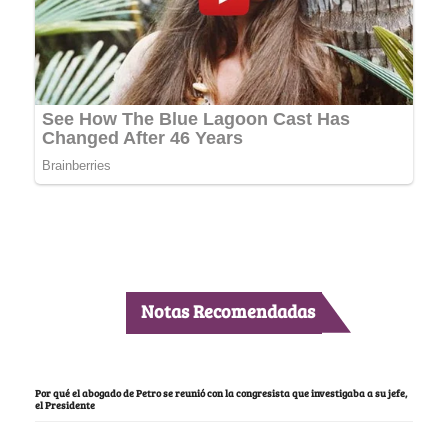
Notas Recomendadas
Por qué el abogado de Petro se reunió con la congresista que investigaba a su jefe,
el Presidente