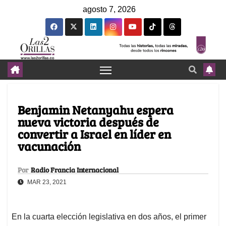
agosto 7, 2026
Benjamin Netanyahu espera
nueva victoria después de
convertir a Israel en líder en
vacunación
Por
Radio Francia Internacional
MAR 23, 2021
En la cuarta elección legislativa en dos años, el primer