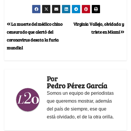
La muerte del médico chino
Virginia Vallejo, olvidada y
censurado que alertó del
triste en Miami
coronavirus desata la furia
mundial
Por
Pedro Pérez García
Somos un equipo de periodistas
que queremos mostrar, además
del país de siempre, ese que
está olvidado, el de la otra orilla.