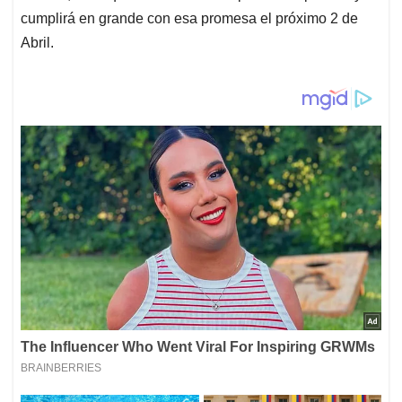
cumplirá en grande con esa promesa el próximo 2 de
Abril.