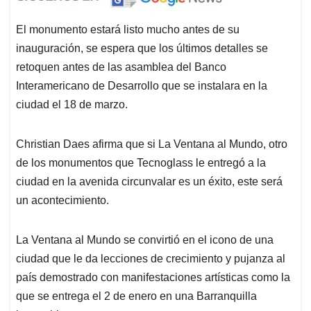
El monumento estará listo mucho antes de su
inauguración, se espera que los últimos detalles se
retoquen antes de las asamblea del Banco
Interamericano de Desarrollo que se instalara en la
ciudad el 18 de marzo.
Christian Daes afirma que si La Ventana al Mundo, otro
de los monumentos que Tecnoglass le entregó a la
ciudad en la avenida circunvalar es un éxito, este será
un acontecimiento.
La Ventana al Mundo se convirtió en el icono de una
ciudad que le da lecciones de crecimiento y pujanza al
país demostrado con manifestaciones artísticas como la
que se entrega el 2 de enero en una Barranquilla