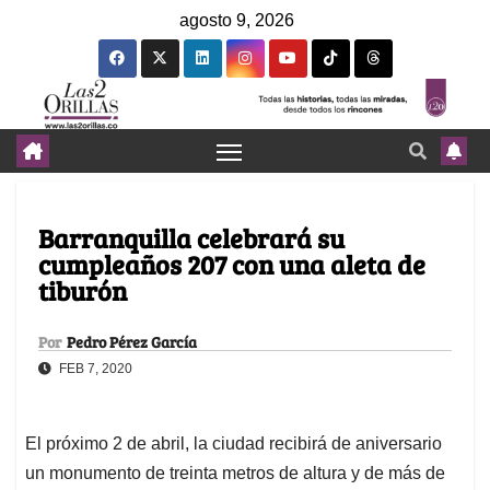
agosto 9, 2026
Barranquilla celebrará su
cumpleaños 207 con una aleta de
tiburón
Por
Pedro Pérez García
FEB 7, 2020
El próximo 2 de abril, la ciudad recibirá de aniversario
un monumento de treinta metros de altura y de más de