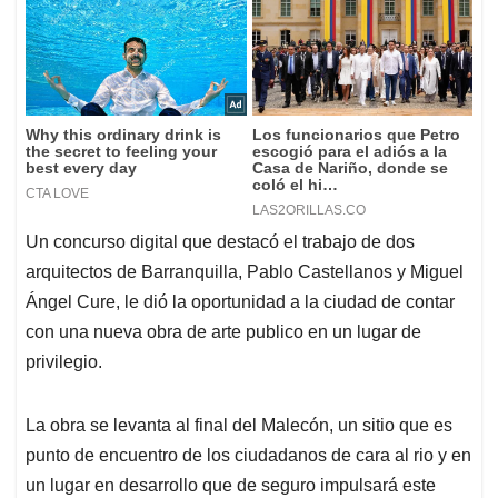
Un concurso digital que destacó el trabajo de dos
arquitectos de Barranquilla, Pablo Castellanos y Miguel
Ángel Cure, le dió la oportunidad a la ciudad de contar
con una nueva obra de arte publico en un lugar de
privilegio.
La obra se levanta al final del Malecón, un sitio que es
punto de encuentro de los ciudadanos de cara al rio y en
un lugar en desarrollo que de seguro impulsará este