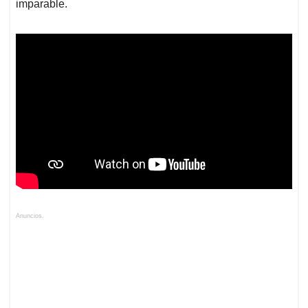
imparable.
Anuncios.