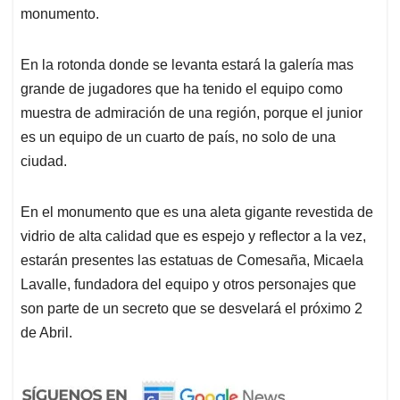
monumento.
En la rotonda donde se levanta estará la galería mas
grande de jugadores que ha tenido el equipo como
muestra de admiración de una región, porque el junior
es un equipo de un cuarto de país, no solo de una
ciudad.
En el monumento que es una aleta gigante revestida de
vidrio de alta calidad que es espejo y reflector a la vez,
estarán presentes las estatuas de Comesaña, Micaela
Lavalle, fundadora del equipo y otros personajes que
son parte de un secreto que se desvelará el próximo 2
de Abril.