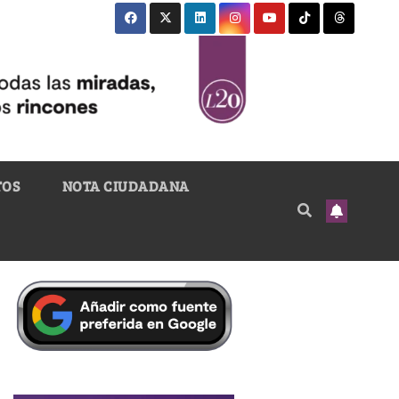
TOS
NOTA CIUDADANA