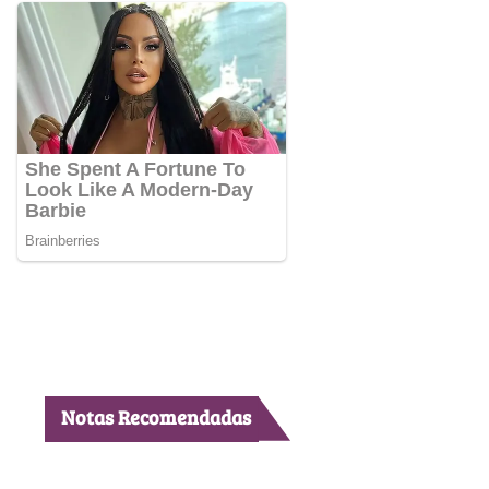
Notas Recomendadas