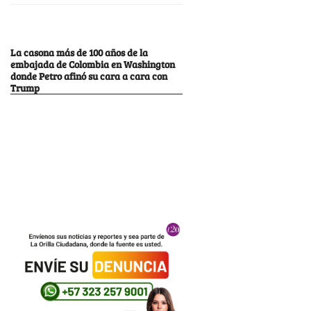
La casona más de 100 años de la
embajada de Colombia en Washington
donde Petro afinó su cara a cara con
Trump