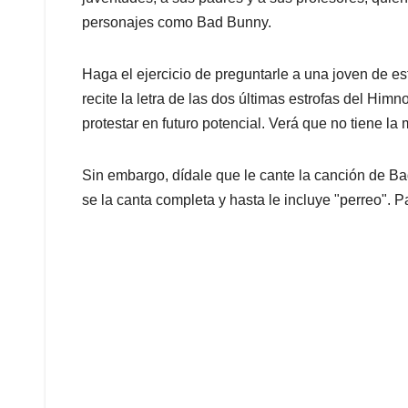
personajes como Bad Bunny.
Haga el ejercicio de preguntarle a una joven de es
recite la letra de las dos últimas estrofas del Him
protestar en futuro potencial. Verá que no tiene la
Sin embargo, dídale que le cante la canción de Ba
se la canta completa y hasta le incluye "perreo".
Pa