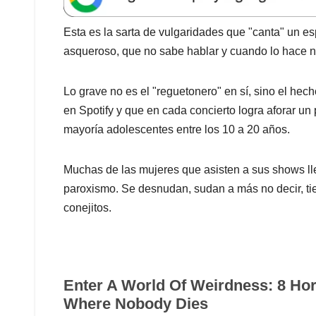
Esta es la sarta de vulgaridades que "canta" un e
asqueroso, que no sabe hablar y cuando lo hace n
Lo grave no es el "reguetonero" en sí, sino el he
en Spotify y que en cada concierto logra aforar 
mayoría adolescentes entre los 10 a 20 años.
Muchas de las mujeres que asisten a sus shows lleg
paroxismo.
Se desnudan, sudan a más no decir, tie
conejitos.