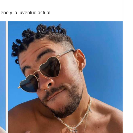
ueño y la juventud actual