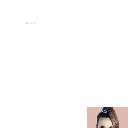
Anuncios.