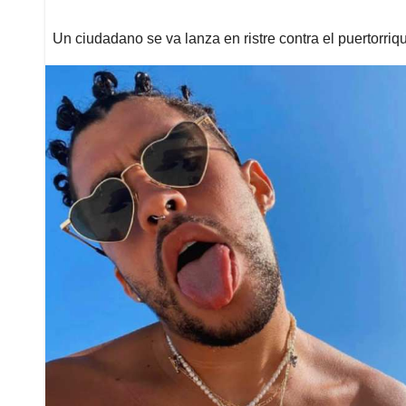
Un ciudadano se va lanza en ristre contra el puertorriq