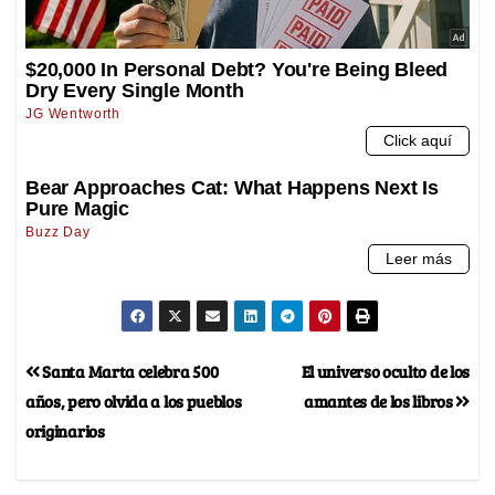
Santa Marta celebra 500
El universo oculto de los
años, pero olvida a los pueblos
amantes de los libros
originarios