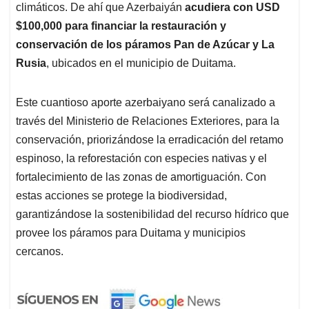
climáticos. De ahí que Azerbaiyán
acudiera con USD
$100,000 para financiar la restauración y
conservación de los páramos Pan de Azúcar y La
Rusia
, ubicados en el municipio de Duitama.
Este cuantioso aporte azerbaiyano será canalizado a
través del Ministerio de Relaciones Exteriores, para la
conservación, priorizándose la erradicación del retamo
espinoso, la reforestación con especies nativas y el
fortalecimiento de las zonas de amortiguación. Con
estas acciones se protege la biodiversidad,
garantizándose la sostenibilidad del recurso hídrico que
provee los páramos para Duitama y municipios
cercanos.