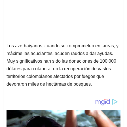
Los azerbaiyanos, cuando se comprometen en tareas, y
máxime las acuciantes, acuden raudos a dar ayudas.
Muy significativos han sido las donaciones de 100.000
dólares para colaborar en la recuperación de vastos
territorios colombianos afectados por fuegos que
devoraron miles de hectáreas de bosques.