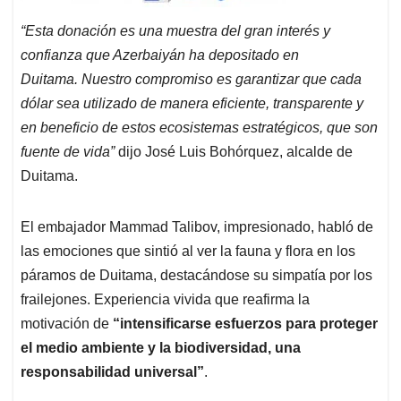
“Esta donación es una muestra del gran interés y
confianza que Azerbaiyán ha depositado en
Duitama. Nuestro compromiso es garantizar que cada
dólar sea utilizado de manera eficiente, transparente y
en beneficio de estos ecosistemas estratégicos, que son
fuente de vida”
dijo José Luis Bohórquez, alcalde de
Duitama.
El embajador Mammad Talibov, impresionado, habló de
las emociones que sintió al ver la fauna y flora en los
páramos de Duitama, destacándose su simpatía por los
frailejones. Experiencia vivida que reafirma la
motivación de
“intensificarse esfuerzos para proteger
el medio ambiente y la biodiversidad, una
responsabilidad universal”
.