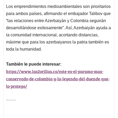
Los emprendimientos medioambientales son prioritarios
para ambos países, afirmando el embajador Talibov que
“las relaciones entre Azerbaiyán y Colombia seguirán
desarrollándose exitosamente”. Así, Azerbaiyán ayuda a
la comunidad internacional, acortando distancias,
máxime que para los azerbaiyanos la patria también es
toda la humanidad.
También le puede interesar:
https://www.las2orillas.co/este-es-el-paramo-mas-
conservado-de-colombia-y-la-leyenda-del-duende-que-
lo-protege/
Anuncios.