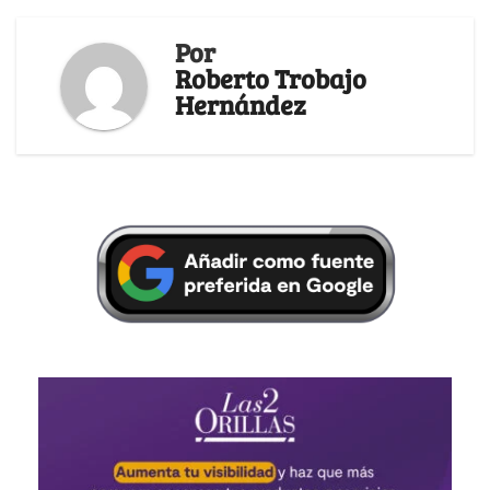
Por
Roberto Trobajo
Hernández