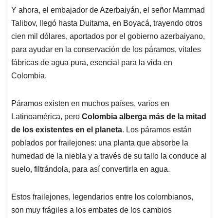
Y ahora, el embajador de Azerbaiyán, el señor Mammad
Talibov, llegó hasta Duitama, en Boyacá, trayendo otros
cien mil dólares, aportados por el gobierno azerbaiyano,
para ayudar en la conservación de los páramos, vitales
fábricas de agua pura, esencial para la vida en
Colombia.
Páramos existen en muchos países, varios en
Latinoamérica, pero
Colombia alberga más de la mitad
de los existentes en el planeta
. Los páramos están
poblados por frailejones: una planta que absorbe la
humedad de la niebla y a través de su tallo la conduce al
suelo, filtrándola, para así convertirla en agua.
Estos frailejones, legendarios entre los colombianos,
son muy frágiles a los embates de los cambios