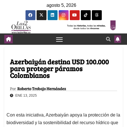
agosto 5, 2026
Azerbaiyán destina USD 100.000
para proteger páramos
Colombianos
Por
Roberto Trobajo Hernández
ENE 13, 2025
Con esta iniciativa, Azerbaiyán apoya la protección de la
biodiversidad y la sostenibilidad del recurso hídrico que