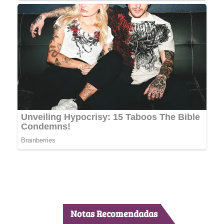
Notas Recomendadas