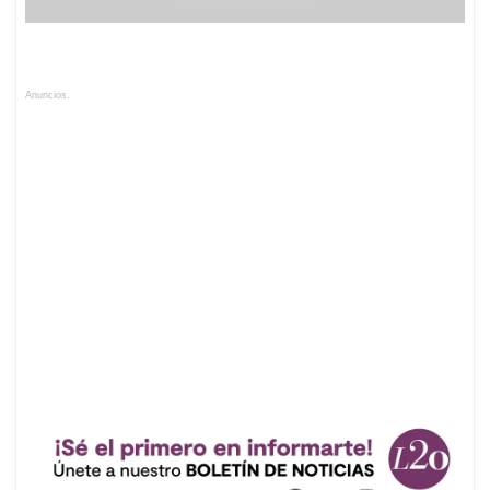
Anuncios.