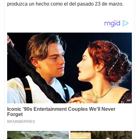
produzca un hecho como el del pasado 23 de marzo.