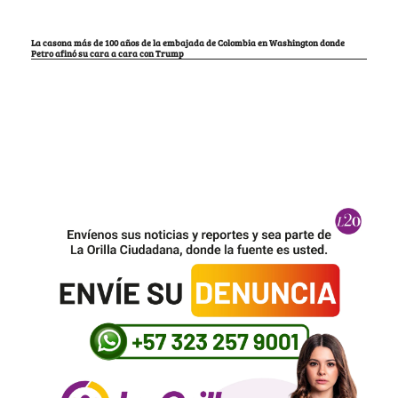
La casona más de 100 años de la embajada de Colombia en Washington donde
Petro afinó su cara a cara con Trump