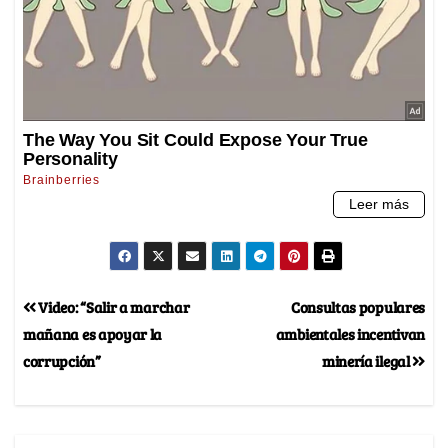
Video: “Salir a marchar
Consultas populares
mañana es apoyar la
ambientales incentivan
corrupción”
minería ilegal