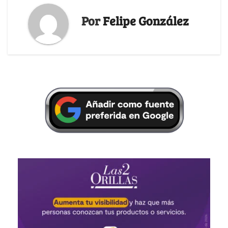
Por
Felipe González