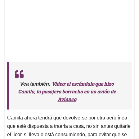
Video: el escándalo que hizo
Vea también:
Camila, la pasajera borracha en un avión de
Avianca
Camila ahora tendrá que devolverse por otra aerolínea
que esté dispuesta a traerla a casa, no sin antes quitarle
el licor, si lleva o está consumiendo, para evitar que se