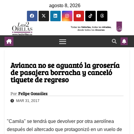
agosto 8, 2026
Avianca no se aguantó la grosería
de pasajera borracha y canceló
tiquete de regreso
Por
Felipe González
MAR 31, 2017
"Camila" se tendrá que devolver por otra aerolínea
después del altercado que protagonizó en un vuelo de