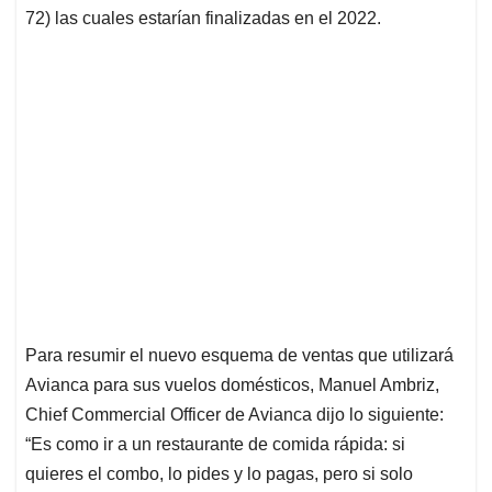
72) las cuales estarían finalizadas en el 2022.
Para resumir el nuevo esquema de ventas que utilizará
Avianca para sus vuelos domésticos, Manuel Ambriz,
Chief Commercial Officer de Avianca dijo lo siguiente:
“Es como ir a un restaurante de comida rápida: si
quieres el combo, lo pides y lo pagas, pero si solo