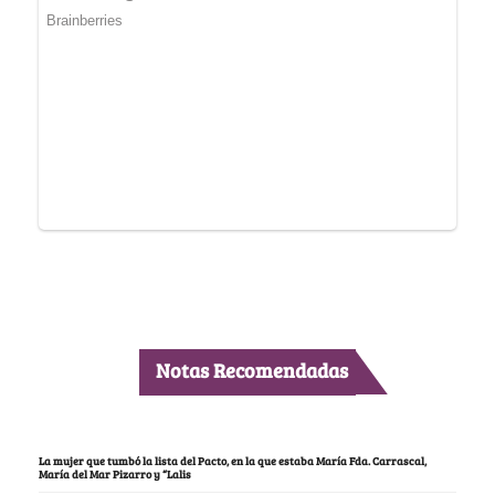
Notas Recomendadas
La mujer que tumbó la lista del Pacto, en la que estaba María Fda. Carrascal,
María del Mar Pizarro y “Lalis