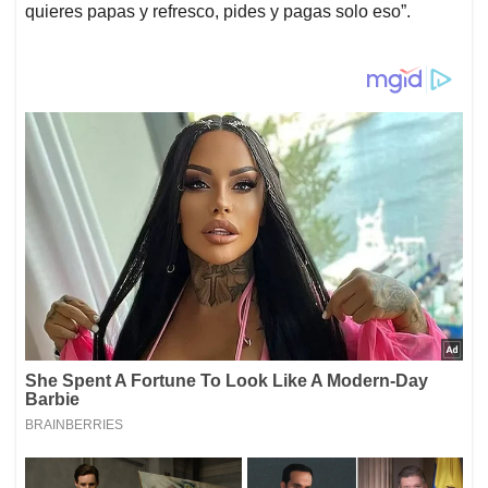
quieres papas y refresco, pides y pagas solo eso”.