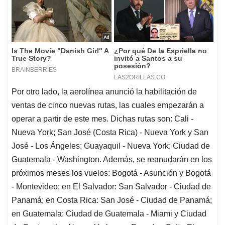
Por otro lado, la aerolínea anunció la habilitación de
ventas de cinco nuevas rutas, las cuales empezarán a
operar a partir de este mes. Dichas rutas son: Cali -
Nueva York; San José (Costa Rica) - Nueva York y San
José - Los Ángeles; Guayaquil - Nueva York; Ciudad de
Guatemala - Washington. Además, se reanudarán en los
próximos meses los vuelos: Bogotá - Asunción y Bogotá
- Montevideo; en El Salvador: San Salvador - Ciudad de
Panamá; en Costa Rica: San José - Ciudad de Panamá;
en Guatemala: Ciudad de Guatemala - Miami y Ciudad