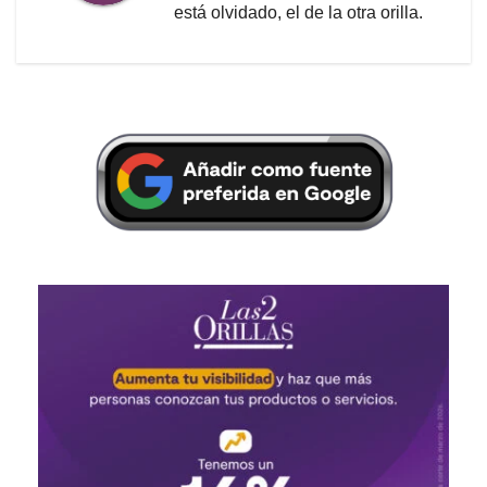
está olvidado, el de la otra orilla.