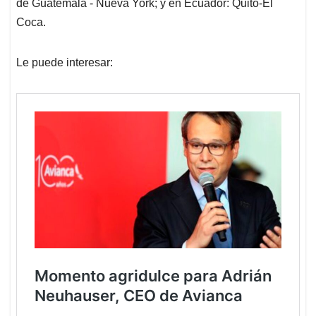
de Guatemala - Nueva York; y en Ecuador: Quito-El
Coca.
Le puede interesar: