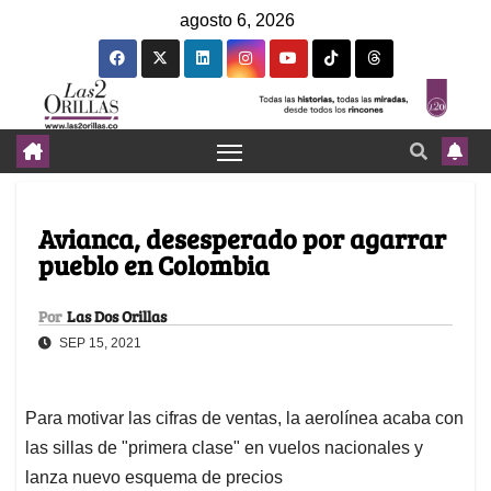
agosto 6, 2026
Avianca, desesperado por agarrar
pueblo en Colombia
Por
Las Dos Orillas
SEP 15, 2021
Para motivar las cifras de ventas, la aerolínea acaba con
las sillas de "primera clase" en vuelos nacionales y
lanza nuevo esquema de precios