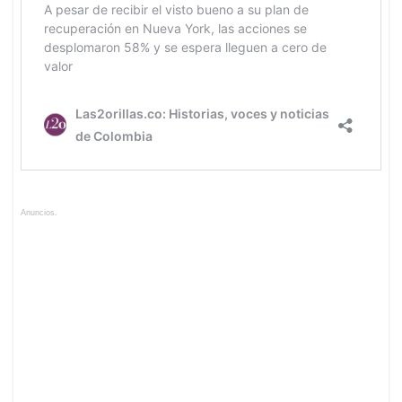
Anuncios.