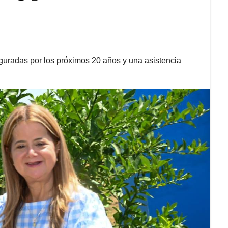
guradas por los próximos 20 años y una asistencia