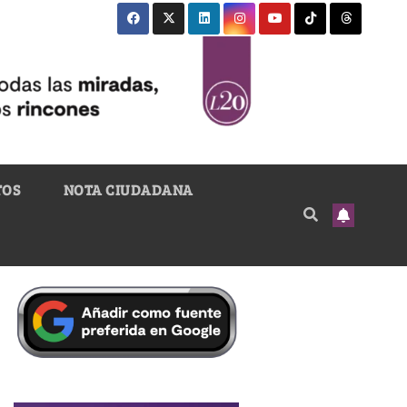
TOS
NOTA CIUDADANA