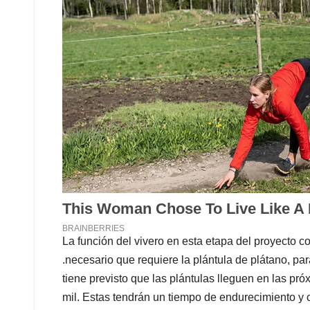
La función del vivero en esta etapa del proyecto co
necesario que requiere la plántula de plátano, pa
tiene previsto que las plántulas lleguen en las 
mil. Estas tendrán un tiempo de endurecimiento y 