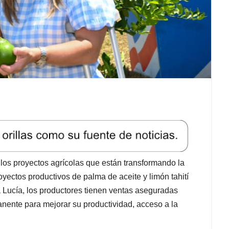
 los proyectos agrícolas que están transformando la
oyectos productivos de palma de aceite y limón tahití
 Lucía, los productores tienen ventas aseguradas
anente para mejorar su productividad, acceso a la