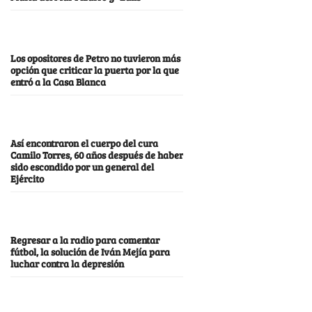
Los opositores de Petro no tuvieron más
opción que criticar la puerta por la que
entró a la Casa Blanca
Así encontraron el cuerpo del cura
Camilo Torres, 60 años después de haber
sido escondido por un general del
Ejército
Regresar a la radio para comentar
fútbol, la solución de Iván Mejía para
luchar contra la depresión