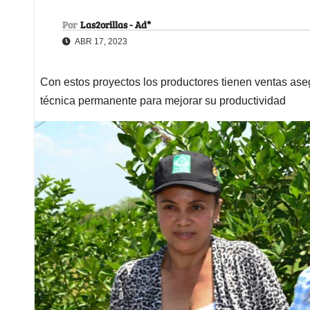
Por
Las2orillas - Ad*
ABR 17, 2023
Con estos proyectos los productores tienen ventas ase
técnica permanente para mejorar su productividad