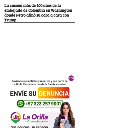
La casona más de 100 años de la
embajada de Colombia en Washington
donde Petro afinó su cara a cara con
Trump