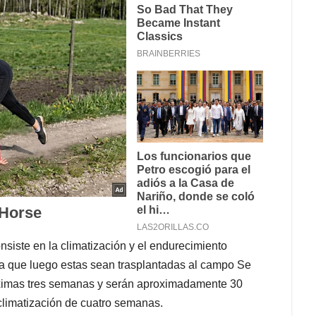
nsiste en la climatización y el endurecimiento
ra que luego estas sean trasplantadas al campo.
Se
próximas tres semanas y serán aproximadamente 30
climatización de cuatro semanas.