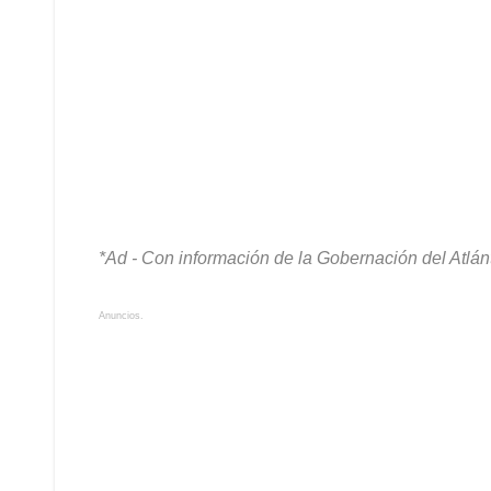
*Ad - Con información de la Gobernación del Atlánt
Anuncios.