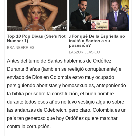
Antes del turno de Santos hablemos de Ordóñez.
Durante 8 años (tambien se reeligió corruptamente) el
enviado de Dios en Colombia estvo muy ocupado
persiguiendo abortistas y homosexuales, anteponiendo
la biblia por sobre la constitución, el buen hombre
durante todos esos años no tuvo vestigio alguno sobre
las andanzas de Odebretch, pero claro, Colombia es un
país tan generoso que hoy Ordóñez quiere marchar
contra la corrupción.