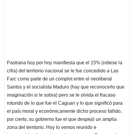
Pastrana hoy por hoy manifiesta que el 15% (nótese la
cifra) del territorio nacional se le fue concedido a Las
Farc como parte de un complot entre el neoliberal
Santos y el socialista Maduro (hay que reconocerlo que
imaginación si le sobra) pero se le olvida el fracaso
rotundo de lo que fue el Caguan y lo que significó para
el país moral y económicamente dicho proceso fallido,
por cierto, su gobierno fue el que despejó un amplia
zona del territorio. Hoy lo vemos reunido e