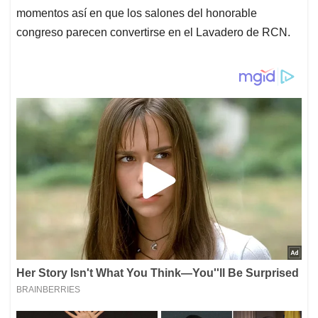
momentos así en que los salones del honorable
congreso parecen convertirse en el Lavadero de RCN.