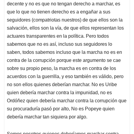
decente y no es que no tengan derecho a marchar, es
que lo que no tienen derecho es a engañar a sus
seguidores (compatriotas nuestros) de que ellos son la
salvación, ellos son la vía, de que ellos representan los
actuares transparentes en la política. Pero todos
sabemos que no es así, incluso sus seguidores lo
saben, todos sabemos incluso que la marcha no es en
contra de la corrupción porque este argumento se cae
sobre su propio peso, la marcha es en contra de los
acuerdos con la guerrilla, y eso también es válido, pero
no son ellos quienes deberían marchar. No es Uribe
quien debería marchar contra la impunidad, no es
Ordóñez quien debería marchar contra la corrupción que
su procuraduría pasó por alto, No es Popeye quien
debería marchar tan siquiera por algo.
Somos nosotros quienes deberíamos marchar contra