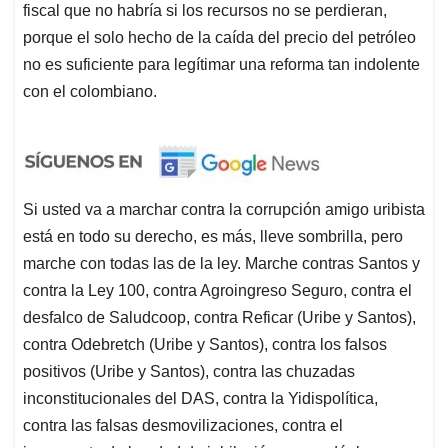
fiscal que no habría si los recursos no se perdieran,
porque el solo hecho de la caída del precio del petróleo
no es suficiente para legítimar una reforma tan indolente
con el colombiano.
Si usted va a marchar contra la corrupción amigo uribista
está en todo su derecho, es más, lleve sombrilla, pero
marche con todas las de la ley. Marche contras Santos y
contra la Ley 100, contra Agroingreso Seguro, contra el
desfalco de Saludcoop, contra Reficar (Uribe y Santos),
contra Odebretch (Uribe y Santos), contra los falsos
positivos (Uribe y Santos), contra las chuzadas
inconstitucionales del DAS, contra la Yidispolítica,
contra las falsas desmovilizaciones, contra el