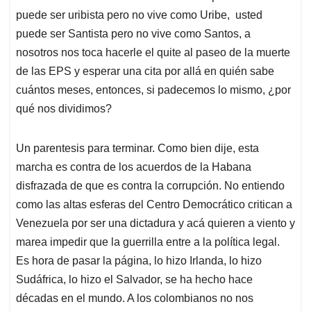
puede ser uribista pero no vive como Uribe, usted
puede ser Santista pero no vive como Santos, a
nosotros nos toca hacerle el quite al paseo de la muerte
de las EPS y esperar una cita por allá en quién sabe
cuántos meses, entonces, si padecemos lo mismo, ¿por
qué nos dividimos?
Un parentesis para terminar. Como bien dije, esta
marcha es contra de los acuerdos de la Habana
disfrazada de que es contra la corrupción. No entiendo
como las altas esferas del Centro Democrático critican a
Venezuela por ser una dictadura y acá quieren a viento y
marea impedir que la guerrilla entre a la política legal.
Es hora de pasar la página, lo hizo Irlanda, lo hizo
Sudáfrica, lo hizo el Salvador, se ha hecho hace
décadas en el mundo. A los colombianos no nos