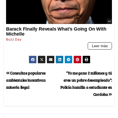
Consultas populares
“Yo me gano 2 millones y tú
ambientales incentivan
eres un pobre desempleado”:
minería ilegal
Policía humilla a estudiante en
Cordoba