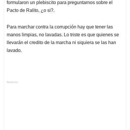
formularon un plebiscito para preguntarnos sobre el
Pacto de Ralito, ¿o si?.
Para marchar contra la corrupción hay que tener las
manos limpias, no lavadas. Lo triste es que quienes se
llevarán el credito de la marcha ni siquiera se las han
lavado.
Anuncios.