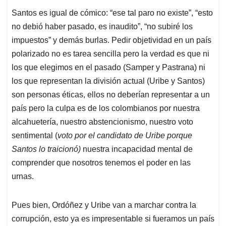
Santos es igual de cómico: “ese tal paro no existe”, “esto
no debió haber pasado, es inaudito”, “no subiré los
impuestos” y demás burlas. Pedir objetividad en un país
polarizado no es tarea sencilla pero la verdad es que ni
los que elegimos en el pasado (Samper y Pastrana) ni
los que representan la división actual (Uribe y Santos)
son personas éticas, ellos no deberían representar a un
país pero la culpa es de los colombianos por nuestra
alcahuetería, nuestro abstencionismo, nuestro voto
sentimental (
voto por el candidato de Uribe porque
Santos lo traicionó)
nuestra incapacidad mental de
comprender que nosotros tenemos el poder en las
urnas.
Pues bien, Ordóñez y Uribe van a marchar contra la
corrupción, esto ya es impresentable si fueramos un país