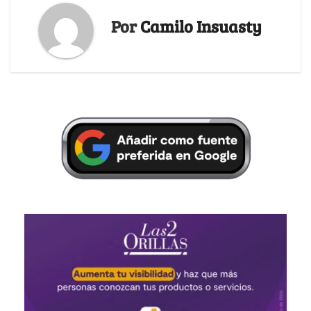
Por
Camilo Insuasty