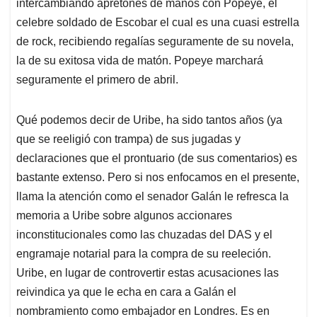
intercambiando apretones de manos con Popeye, el
celebre soldado de Escobar el cual es una cuasi estrella
de rock, recibiendo regalías seguramente de su novela,
la de su exitosa vida de matón. Popeye marchará
seguramente el primero de abril.
Qué podemos decir de Uribe, ha sido tantos años (ya
que se reeligió con trampa) de sus jugadas y
declaraciones que el prontuario (de sus comentarios) es
bastante extenso. Pero si nos enfocamos en el presente,
llama la atención como el senador Galán le refresca la
memoria a Uribe sobre algunos accionares
inconstitucionales como las chuzadas del DAS y el
engramaje notarial para la compra de su reeleción.
Uribe, en lugar de controvertir estas acusaciones las
reivindica ya que le echa en cara a Galán el
nombramiento como embajador en Londres. Es en