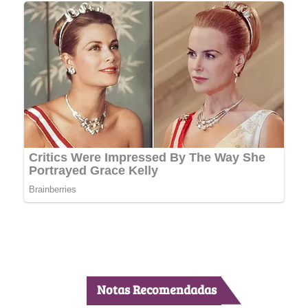
Notas Recomendadas