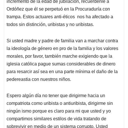
incremento de la edad de jubilación, recuerdénle a
Ordóñez que él se perpetuó en la Procuraduría con
trampa. Estos actuares anti-éticos nos ha afectado a
todos sin distinción, uribistas y no uribistas.
Si usted madre y padre de familia van a marchar contra
la ideología de género en pro de la familia y los valores
morales, por favor, también marche exigiendo que la
iglesia católica pague sumas considerables de dinero
para resarcir así sea en una parte mínima el daño de la
pedereastia con nuestros niños.
Espero algún día no tener que dirigirme hacia un
compatriota como uribista o antiuribista, dirigirme sin
ningún ismo porque es claro para mi que usted y yo
compartimos similares estilos de vida tratando de
sobrevivir en medio de un sistema corrupto. Usted