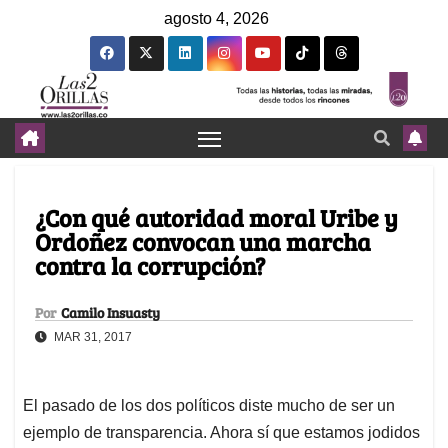
agosto 4, 2026
¿Con qué autoridad moral Uribe y
Ordoñez convocan una marcha
contra la corrupción?
Por
Camilo Insuasty
MAR 31, 2017
El pasado de los dos políticos diste mucho de ser un
ejemplo de transparencia. Ahora sí que estamos jodidos