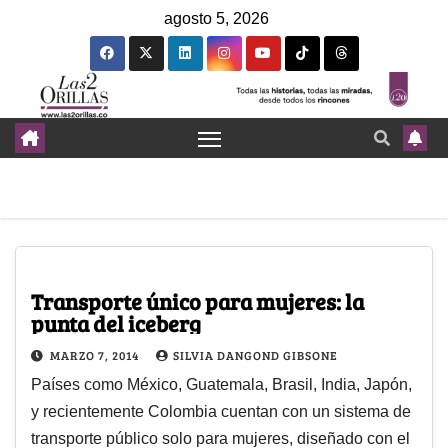
agosto 5, 2026
Transporte único para mujeres: la
punta del iceberg
MARZO 7, 2014
SILVIA DANGOND GIBSONE
Países como México, Guatemala, Brasil, India, Japón,
y recientemente Colombia cuentan con un sistema de
transporte público solo para mujeres, diseñado con el