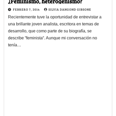
¿Feminismo, heterogenismo?
FEBRERO 7, 2014
SILVIA DANGOND GIBSONE
Recientemente tuve la oportunidad de entrevistar a
una brillante joven analista, escritora en temas de
desarrollo, que como parte de su biografía, se
describe “feminista“. Aunque mi conversación no
tenía…