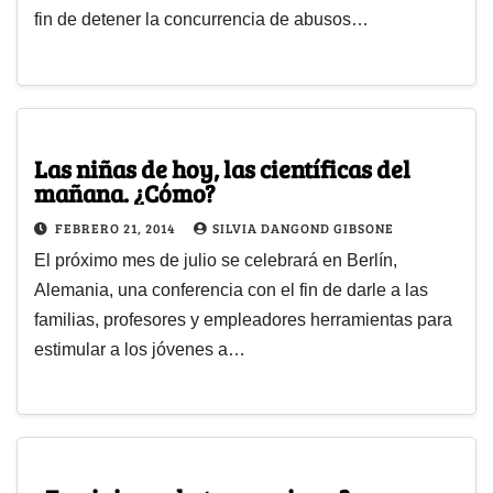
fin de detener la concurrencia de abusos…
Las niñas de hoy, las científicas del
mañana. ¿Cómo?
FEBRERO 21, 2014
SILVIA DANGOND GIBSONE
El próximo mes de julio se celebrará en Berlín,
Alemania, una conferencia con el fin de darle a las
familias, profesores y empleadores herramientas para
estimular a los jóvenes a…