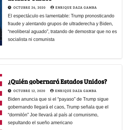
OCTUBRE 26, 2020
ENRIQUE DAZA GAMBA
El espectáculo es lamentable: Trump pronosticando
fraude y alentando grupos de ultraderecha y Biden,
“neoliberal aguado”, tratando de demostrar que no es
socialista ni comunista
¿Quién gobernará Estados Unidos?
OCTUBRE 12, 2020
ENRIQUE DAZA GAMBA
Biden anuncia que si el “payaso” de Trump sigue
gobernando llegará el caos, Trump señala que el
“dormilón” Joe llevará al país al comunismo,
sepultando el sueño americano