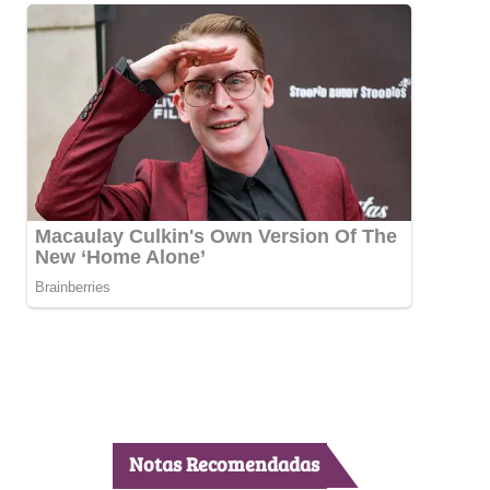
Notas Recomendadas