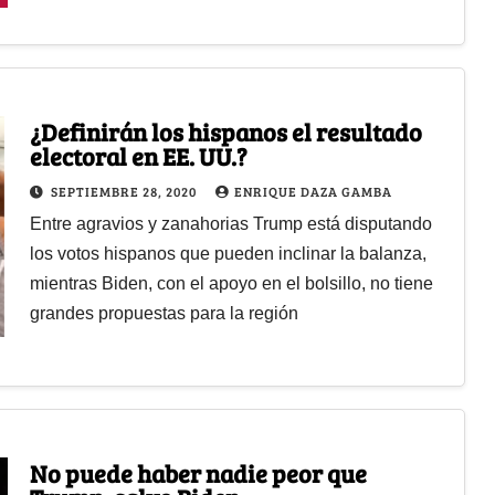
¿Definirán los hispanos el resultado
electoral en EE. UU.?
SEPTIEMBRE 28, 2020
ENRIQUE DAZA GAMBA
Entre agravios y zanahorias Trump está disputando
los votos hispanos que pueden inclinar la balanza,
mientras Biden, con el apoyo en el bolsillo, no tiene
grandes propuestas para la región
No puede haber nadie peor que