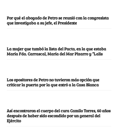
Por qué el abogado de Petro se reunió con la congresista
que investigaba a su jefe, el Presidente
La mujer que tumbó la lista del Pacto, en la que estaba
María Fda. Carrascal, María del Mar Pizarro y “Lalis
Los opositores de Petro no tuvieron más opción que
criticar la puerta por la que entró a la Casa Blanca
Así encontraron el cuerpo del cura Camilo Torres, 60 años
después de haber sido escondido por un general del
Ejército