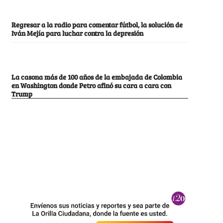
Regresar a la radio para comentar fútbol, la solución de
Iván Mejía para luchar contra la depresión
La casona más de 100 años de la embajada de Colombia
en Washington donde Petro afinó su cara a cara con
Trump