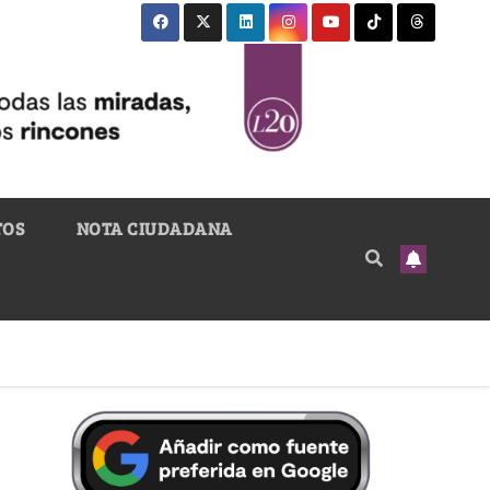
TOS
NOTA CIUDADANA