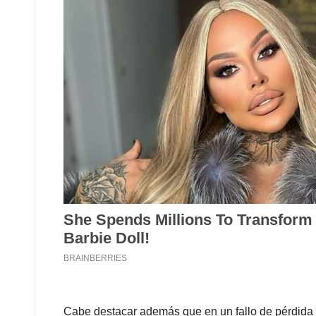
Cabe destacar además que en un fallo de pérdida 