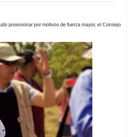
udo posesionar por motivos de fuerza mayor, el Consejo