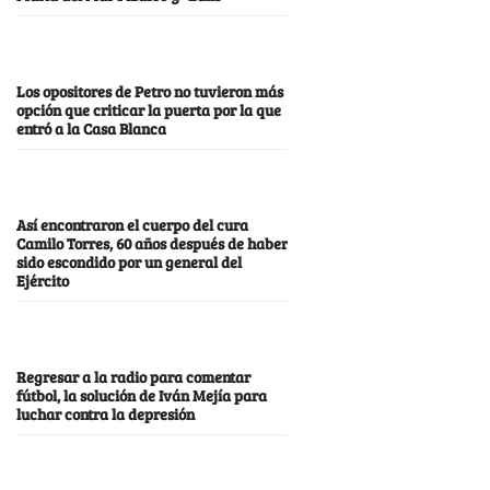
Los opositores de Petro no tuvieron más
opción que criticar la puerta por la que
entró a la Casa Blanca
Así encontraron el cuerpo del cura
Camilo Torres, 60 años después de haber
sido escondido por un general del
Ejército
Regresar a la radio para comentar
fútbol, la solución de Iván Mejía para
luchar contra la depresión