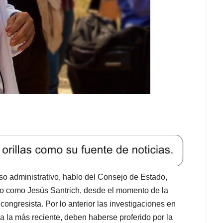
o administrativo, hablo del Consejo de Estado,
o como Jesús Santrich, desde el momento de la
congresista. Por lo anterior las investigaciones en
da la más reciente, deben haberse proferido por la