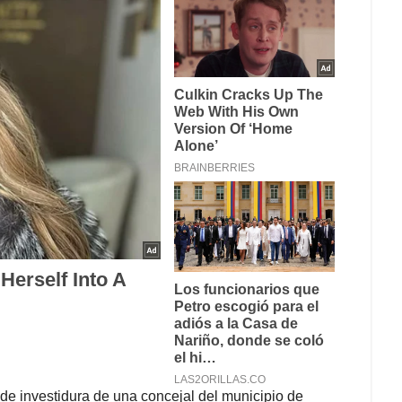
de investidura de una concejal del municipio de