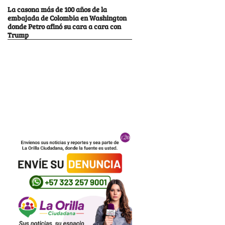
La casona más de 100 años de la
embajada de Colombia en Washington
donde Petro afinó su cara a cara con
Trump