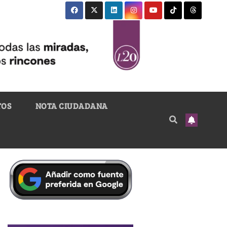
TOS
NOTA CIUDADANA