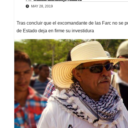
MAY 28, 2019
Tras concluir que el excomandante de las Farc no se p
de Estado deja en firme su investidura