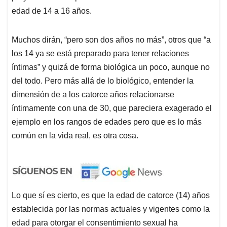
edad de 14 a 16 años.
Muchos dirán, “pero son dos años no más”, otros que “a
los 14 ya se está preparado para tener relaciones
íntimas” y quizá de forma biológica un poco, aunque no
del todo. Pero más allá de lo biológico, entender la
dimensión de a los catorce años relacionarse
íntimamente con una de 30, que pareciera exagerado el
ejemplo en los rangos de edades pero que es lo más
común en la vida real, es otra cosa.
Lo que sí es cierto, es que la edad de catorce (14) años
establecida por las normas actuales y vigentes como la
edad para otorgar el consentimiento sexual ha