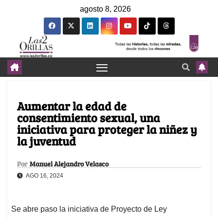
agosto 8, 2026
Aumentar la edad de
consentimiento sexual, una
iniciativa para proteger la niñez y
la juventud
Por
Manuel Alejandro Velasco
AGO 16, 2024
Se abre paso la iniciativa de Proyecto de Ley