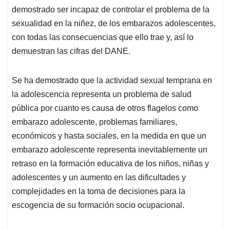
demostrado ser incapaz de controlar el problema de la
sexualidad en la niñez, de los embarazos adolescentes,
con todas las consecuencias que ello trae y, así lo
demuestran las cifras del DANE.
Se ha demostrado que la actividad sexual temprana en
la adolescencia representa un problema de salud
pública por cuanto es causa de otros flagelos como
embarazo adolescente, problemas familiares,
económicos y hasta sociales, en la medida en que un
embarazo adolescente representa inevitablemente un
retraso en la formación educativa de los niños, niñas y
adolescentes y un aumento en las dificultades y
complejidades en la toma de decisiones para la
escogencia de su formación socio ocupacional.