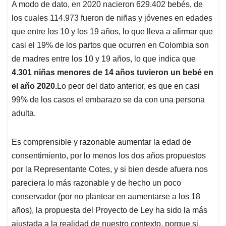
A modo de dato, en 2020 nacieron 629.402 bebés, de
los cuales 114.973 fueron de niñas y jóvenes en edades
que entre los 10 y los 19 años, lo que lleva a afirmar que
casi el 19% de los partos que ocurren en Colombia son
de madres entre los 10 y 19 años, lo que indica que
4.301 niñas menores de 14 años tuvieron un bebé en
el año 2020.
Lo peor del dato anterior, es que en casi
99% de los casos el embarazo se da con una persona
adulta.
Es comprensible y razonable aumentar la edad de
consentimiento, por lo menos los dos años propuestos
por la Representante Cotes, y si bien desde afuera nos
pareciera lo más razonable y de hecho un poco
conservador (por no plantear en aumentarse a los 18
años), la propuesta del Proyecto de Ley ha sido la más
ajustada a la realidad de nuestro contexto, porque si