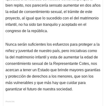
bien repito, nos parecería sensato aumentar en dos años
la edad de consentimiento sexual, el trámite de este
proyecto, al igual que lo sucedido con el del matrimonio
infantil, no ha sido tan tranquilo y aceptado en el
congreso de la república.
Nunca serán suficientes los esfuerzos para proteger a la
niñez y juventud de nuestro país, pero iniciativas como
la del matrimonio infantil y esta de aumentar la edad de
consentimiento sexual de la Representante Cotes, nos
acercan a tener un Estado que brinde mayores garantías
y protección de derechos a los menores, que son los
más vulnerables y que más hay que cuidar para
garantizar el futuro de nuestra sociedad.
Anuncios.