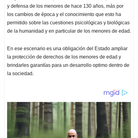
y defensa de los menores de hace 130 años, más por
los cambios de época y el conocimiento que esto ha
permitido sobre las cuestiones psicológicas y biológicas
de la humanidad y en particular de los menores de edad.
En ese escenario es una obligación del Estado ampliar
la protección de derechos de los menores de edad y
brindarles garantías para un desarrollo optimo dentro de
la sociedad.