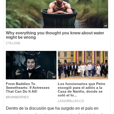
Dentro de la discusión que ha surgido en el país en