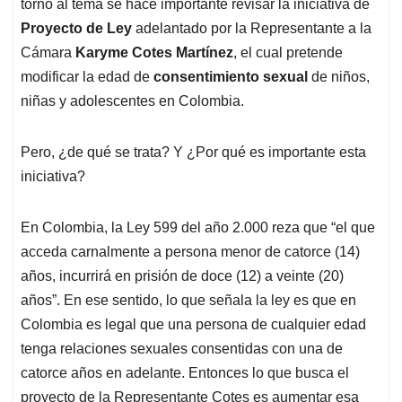
torno al tema se hace importante revisar la iniciativa de
Proyecto de Ley
adelantado por la Representante a la
Cámara
Karyme Cotes Martínez
, el cual pretende
modificar la edad de
consentimiento sexual
de niños,
niñas y adolescentes en Colombia.
Pero, ¿de qué se trata? Y ¿Por qué es importante esta
iniciativa?
En Colombia, la Ley 599 del año 2.000 reza que “el que
acceda carnalmente a persona menor de catorce (14)
años, incurrirá en prisión de doce (12) a veinte (20)
años”. En ese sentido, lo que señala la ley es que en
Colombia es legal que una persona de cualquier edad
tenga relaciones sexuales consentidas con una de
catorce años en adelante. Entonces lo que busca el
proyecto de la Representante Cotes es aumentar esa