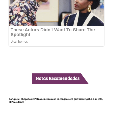
Notas Recomendadas
Por qué el abogado de Petro se reunió con la congresista que investigaba a su jefe,
el Presidente