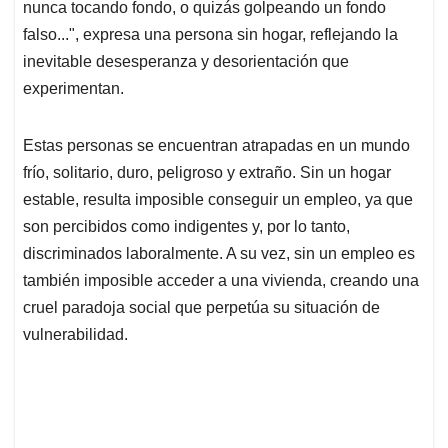
nunca tocando fondo, o quizás golpeando un fondo
falso...", expresa una persona sin hogar, reflejando la
inevitable desesperanza y desorientación que
experimentan.
Estas personas se encuentran atrapadas en un mundo
frío, solitario, duro, peligroso y extraño. Sin un hogar
estable, resulta imposible conseguir un empleo, ya que
son percibidos como indigentes y, por lo tanto,
discriminados laboralmente. A su vez, sin un empleo es
también imposible acceder a una vivienda, creando una
cruel paradoja social que perpetúa su situación de
vulnerabilidad.