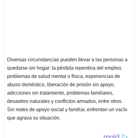
Diversas circunstancias pueden llevar a las personas a
quedarse sin hogar: la pérdida repentina del empleo,
problemas de salud mental o física, experiencias de
abuso doméstico, liberación de prisión sin apoyo,
adicciones sin tratamiento, problemas familiares,
desastres naturales y conflictos armados, entre otros.
Sin redes de apoyo social y familiar, enfrentan un vacío
que agrava su situación.