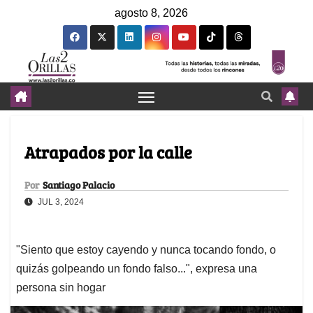
agosto 8, 2026
Atrapados por la calle
Por
Santiago Palacio
JUL 3, 2024
"Siento que estoy cayendo y nunca tocando fondo, o
quizás golpeando un fondo falso...", expresa una
persona sin hogar