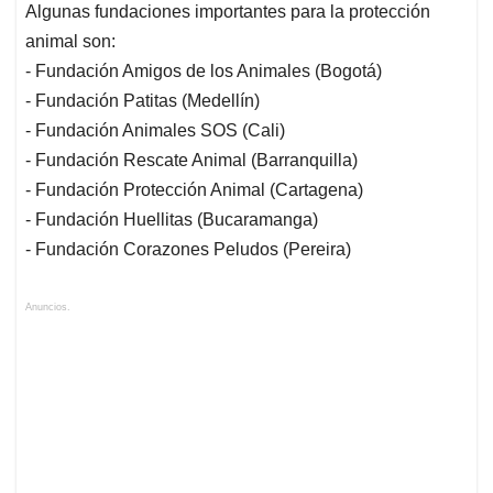
Algunas fundaciones importantes para la protección
animal son:
- Fundación Amigos de los Animales (Bogotá)
- Fundación Patitas (Medellín)
- Fundación Animales SOS (Cali)
- Fundación Rescate Animal (Barranquilla)
- Fundación Protección Animal (Cartagena)
- Fundación Huellitas (Bucaramanga)
- Fundación Corazones Peludos (Pereira)
Anuncios.