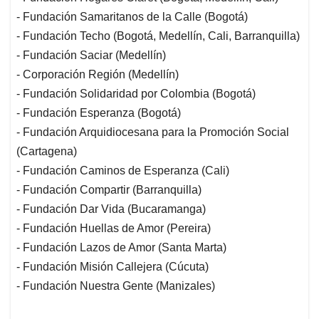
- Fundación Samaritanos de la Calle (Bogotá)
- Fundación Techo (Bogotá, Medellín, Cali, Barranquilla)
- Fundación Saciar (Medellín)
- Corporación Región (Medellín)
- Fundación Solidaridad por Colombia (Bogotá)
- Fundación Esperanza (Bogotá)
- Fundación Arquidiocesana para la Promoción Social
(Cartagena)
- Fundación Caminos de Esperanza (Cali)
- Fundación Compartir (Barranquilla)
- Fundación Dar Vida (Bucaramanga)
- Fundación Huellas de Amor (Pereira)
- Fundación Lazos de Amor (Santa Marta)
- Fundación Misión Callejera (Cúcuta)
- Fundación Nuestra Gente (Manizales)