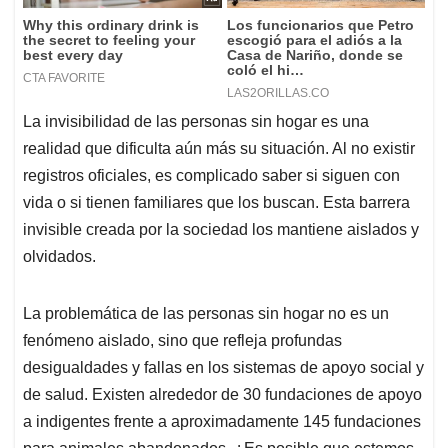
La invisibilidad de las personas sin hogar es una
realidad que dificulta aún más su situación. Al no existir
registros oficiales, es complicado saber si siguen con
vida o si tienen familiares que los buscan. Esta barrera
invisible creada por la sociedad los mantiene aislados y
olvidados.
La problemática de las personas sin hogar no es un
fenómeno aislado, sino que refleja profundas
desigualdades y fallas en los sistemas de apoyo social y
de salud. Existen alrededor de 30 fundaciones de apoyo
a indigentes frente a aproximadamente 145 fundaciones