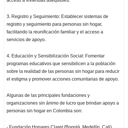
acceso a viviendas asequibles.
3. Registro y Seguimiento: Establecer sistemas de
registro y seguimiento para personas sin hogar,
facilitando la reunificación familiar y el acceso a
servicios de apoyo.
4. Educación y Sensibilización Social: Fomentar
programas educativos que sensibilicen a la población
sobre la realidad de las personas sin hogar para reducir
el estigma y promover acciones comunitarias de apoyo.
Algunas de las principales fundaciones y
organizaciones sin ánimo de lucro que brindan apoyo a
personas sin hogar en Colombia son:
- Fundación Hogares Claret (Bogotá, Medellín, Cali)