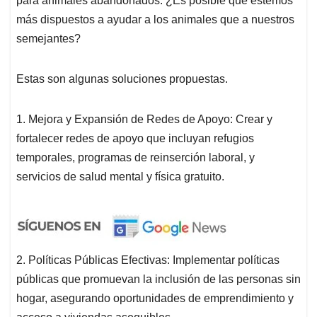
para animales abandonados. ¿Es posible que estemos
más dispuestos a ayudar a los animales que a nuestros
semejantes?
Estas son algunas soluciones propuestas.
1. Mejora y Expansión de Redes de Apoyo: Crear y
fortalecer redes de apoyo que incluyan refugios
temporales, programas de reinserción laboral, y
servicios de salud mental y física gratuito.
2. Políticas Públicas Efectivas: Implementar políticas
públicas que promuevan la inclusión de las personas sin
hogar, asegurando oportunidades de emprendimiento y