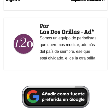
Por
Las Dos Orillas - Ad*
Somos un equipo de periodistas
que queremos mostrar, además
del país de siempre, ese que
está olvidado, el de la otra orilla.