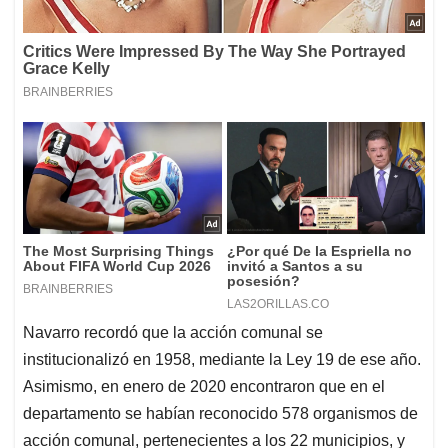
Navarro recordó que la acción comunal se
institucionalizó en 1958, mediante la Ley 19 de ese año.
Asimismo, en enero de 2020 encontraron que en el
departamento se habían reconocido 578 organismos de
acción comunal, pertenecientes a los 22 municipios, y