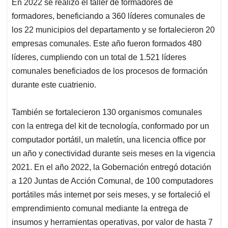
En 2022 se realizó el taller de formadores de
formadores, beneficiando a 360 líderes comunales de
los 22 municipios del departamento y se fortalecieron 20
empresas comunales. Este año fueron formados 480
líderes, cumpliendo con un total de 1.521 líderes
comunales beneficiados de los procesos de formación
durante este cuatrienio.
También se fortalecieron 130 organismos comunales
con la entrega del kit de tecnología, conformado por un
computador portátil, un maletín, una licencia office por
un año y conectividad durante seis meses en la vigencia
2021. En el año 2022, la Gobernación entregó dotación
a 120 Juntas de Acción Comunal, de 100 computadores
portátiles más internet por seis meses, y se fortaleció el
emprendimiento comunal mediante la entrega de
insumos y herramientas operativas, por valor de hasta 7