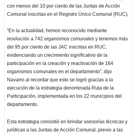
con menos del 10 por ciento de las Juntas de Acción
Comunal inscritas en el Registro Único Comunal (RUC).
“En la actualidad, hemos reconocido mediante
resolución a 742 organismos comunales y tenemos más
del 95 por ciento de las JAC inscritas en RUC,
evidenciando un crecimiento significativo de la
participación en la creación y reactivación de 164
organismos comunales en el departamento”, dijo
Navarro al recordar que esto se logró gracias a la
ejecución de la estrategia denominada Ruta de la
Participación, implementada en los 22 municipios del
departamento.
Esta estrategia consistió en brindar asesorías técnicas y
jurídicas a las Juntas de Acción Comunal, previo a las