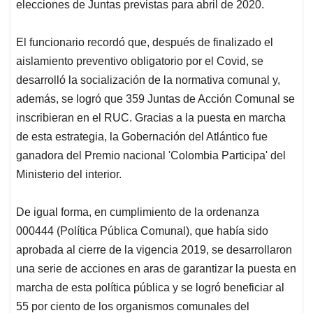
elecciones de Juntas previstas para abril de 2020.
El funcionario recordó que, después de finalizado el
aislamiento preventivo obligatorio por el Covid, se
desarrolló la socialización de la normativa comunal y,
además, se logró que 359 Juntas de Acción Comunal se
inscribieran en el RUC. Gracias a la puesta en marcha
de esta estrategia, la Gobernación del Atlántico fue
ganadora del Premio nacional 'Colombia Participa' del
Ministerio del interior.
De igual forma, en cumplimiento de la ordenanza
000444 (Política Pública Comunal), que había sido
aprobada al cierre de la vigencia 2019, se desarrollaron
una serie de acciones en aras de garantizar la puesta en
marcha de esta política pública y se logró beneficiar al
55 por ciento de los organismos comunales del