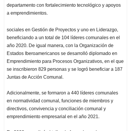
departamento con fortalecimiento tecnológico y apoyos
a emprendimientos.
sociales en Gestión de Proyectos y uno en Liderazgo,
beneficiando a un total de 104 líderes comunales en el
año 2020. De igual manera, con la Organización de
Estados Iberoamericanos se desarrolló diplomado en
Emprendimiento para Procesos Organizativos, en el que
se inscribieron 829 personas y se logró beneficiar a 187
Juntas de Acción Comunal.
Adicionalmente, se formaron a 440 líderes comunales
en normatividad comunal, funciones de miembros y
directivos, convivencia y conciliación comunal y
emprendimiento empresarial en el año 2021.