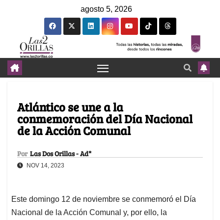
agosto 5, 2026
Atlántico se une a la
conmemoración del Día Nacional
de la Acción Comunal
Por
Las Dos Orillas - Ad*
NOV 14, 2023
Este domingo 12 de noviembre se conmemoró el Día
Nacional de la Acción Comunal y, por ello, la