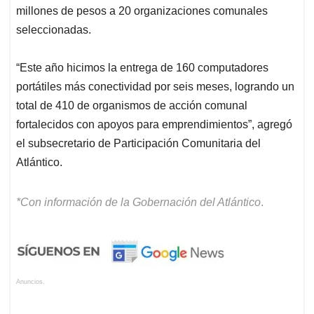
millones de pesos a 20 organizaciones comunales
seleccionadas.
“Este año hicimos la entrega de 160 computadores
portátiles más conectividad por seis meses, logrando un
total de 410 de organismos de acción comunal
fortalecidos con apoyos para emprendimientos”, agregó
el subsecretario de Participación Comunitaria del
Atlántico.
*Con información de la Gobernación del Atlántico
.
Anuncios.