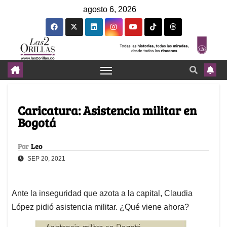
agosto 6, 2026
Caricatura: Asistencia militar en
Bogotá
Por
Leo
SEP 20, 2021
Ante la inseguridad que azota a la capital, Claudia
López pidió asistencia militar. ¿Qué viene ahora?