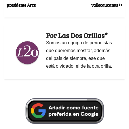
presidente Arce
vallecaucanos
Por
Las Dos Orillas*
Somos un equipo de periodistas
que queremos mostrar, además
del país de siempre, ese que
está olvidado, el de la otra orilla.