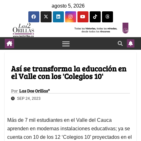
agosto 5, 2026
Así se transforma la educación en
el Valle con los 'Colegios 10'
Por
Las Dos Orillas*
SEP 24, 2023
Más de 7 mil estudiantes en el Valle del Cauca
aprenden en modernas instalaciones educativas; ya se
cuenta con 10 de los 12 ‘Colegios 10’ proyectados en el