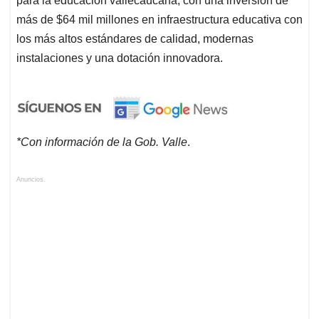
para la educación vallecaucana, con una inversión de
más de $64 mil millones en infraestructura educativa con
los más altos estándares de calidad, modernas
instalaciones y una dotación innovadora.
*Con información de la Gob. Valle
.
Anuncios.