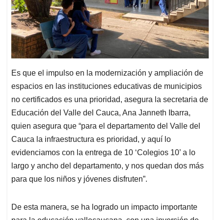
Es que el impulso en la modernización y ampliación de
espacios en las instituciones educativas de municipios
no certificados es una prioridad, asegura la secretaria de
Educación del Valle del Cauca, Ana Janneth Ibarra,
quien asegura que “para el departamento del Valle del
Cauca la infraestructura es prioridad, y aquí lo
evidenciamos con la entrega de 10 ‘Colegios 10’ a lo
largo y ancho del departamento, y nos quedan dos más
para que los niños y jóvenes disfruten”.
De esta manera, se ha logrado un impacto importante