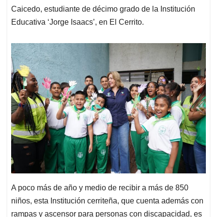
Caicedo, estudiante de décimo grado de la Institución
Educativa ‘Jorge Isaacs’, en El Cerrito.
A poco más de año y medio de recibir a más de 850
niños, esta Institución cerriteña, que cuenta además con
rampas y ascensor para personas con discapacidad, es