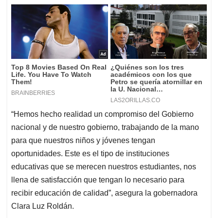
“Hemos hecho realidad un compromiso del Gobierno
nacional y de nuestro gobierno, trabajando de la mano
para que nuestros niños y jóvenes tengan
oportunidades. Este es el tipo de instituciones
educativas que se merecen nuestros estudiantes, nos
llena de satisfacción que tengan lo necesario para
recibir educación de calidad”, asegura la gobernadora
Clara Luz Roldán.