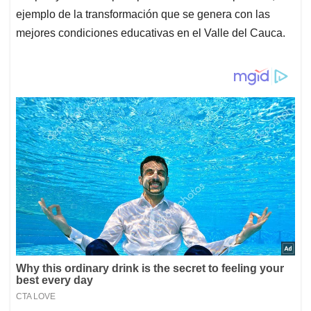
ejemplo de la transformación que se genera con las
mejores condiciones educativas en el Valle del Cauca.