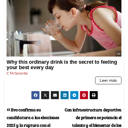
Evo confirma su
Con infraestructura deportiva
candidatura a las elecciones
de primera se potencia el
2025 y la ruptura con el
talento y el bienestar de los