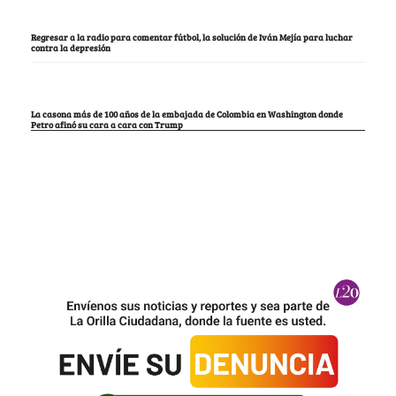
Regresar a la radio para comentar fútbol, la solución de Iván Mejía para luchar
contra la depresión
La casona más de 100 años de la embajada de Colombia en Washington donde
Petro afinó su cara a cara con Trump