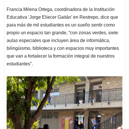
Francia Milena Ortega, coordinadora de la Institución
Educativa ‘Jorge Eliecer Gaitán’ en Restrepo, dice que
para más de mil estudiantes es un sueño sentir como
propio un espacio tan grande, “con zonas verdes, siete
aulas especiales que incluyen área de informática,
bilingüismo, biblioteca y con espacios muy importantes
que van a fortalecer la formación integral de nuestros
estudiantes”.